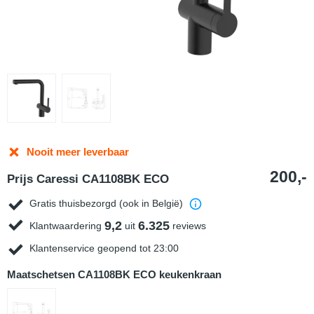
Nooit meer leverbaar
200,-
Prijs Caressi CA1108BK ECO
Gratis thuisbezorgd (ook in België)
9,2
6.325
Klantwaardering
uit
reviews
Klantenservice geopend tot 23:00
Maatschetsen CA1108BK ECO keukenkraan