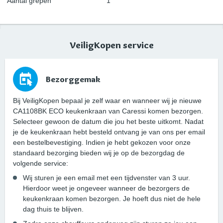
Aantal grepen
1
VeiligKopen service
Bezorggemak
Bij VeiligKopen bepaal je zelf waar en wanneer wij je nieuwe
CA1108BK ECO keukenkraan van Caressi komen bezorgen.
Selecteer gewoon de datum die jou het beste uitkomt. Nadat
je de keukenkraan hebt besteld ontvang je van ons per email
een bestelbevestiging. Indien je hebt gekozen voor onze
standaard bezorging bieden wij je op de bezorgdag de
volgende service:
Wij sturen je een email met een tijdvenster van 3 uur.
Hierdoor weet je ongeveer wanneer de bezorgers de
keukenkraan komen bezorgen. Je hoeft dus niet de hele
dag thuis te blijven.