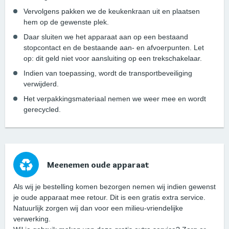
Vervolgens pakken we de keukenkraan uit en plaatsen
hem op de gewenste plek.
Daar sluiten we het apparaat aan op een bestaand
stopcontact en de bestaande aan- en afvoerpunten. Let
op: dit geld niet voor aansluiting op een trekschakelaar.
Indien van toepassing, wordt de transportbeveiliging
verwijderd.
Het verpakkingsmateriaal nemen we weer mee en wordt
gerecycled.
Meenemen oude apparaat
Als wij je bestelling komen bezorgen nemen wij indien gewenst
je oude apparaat mee retour. Dit is een gratis extra service.
Natuurlijk zorgen wij dan voor een milieu-vriendelijke
verwerking.