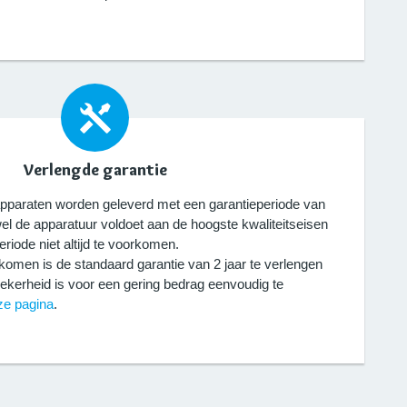
Verlengde garantie
pparaten worden geleverd met een garantieperiode van
el de apparatuur voldoet aan de hoogste kwaliteitseisen
eriode niet altijd te voorkomen.
komen is de standaard garantie van 2 jaar te verlengen
zekerheid is voor een gering bedrag eenvoudig te
ze pagina
.