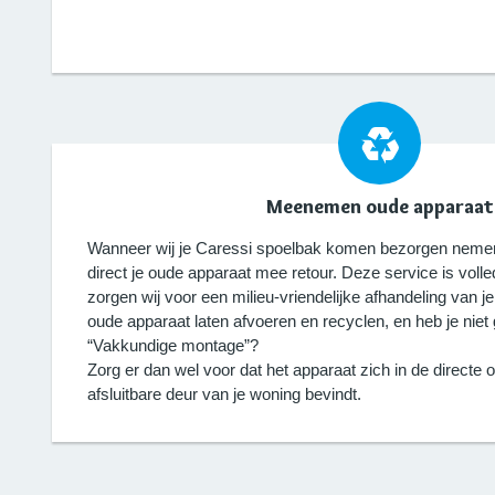
Meenemen oude apparaat
Wanneer wij je Caressi spoelbak komen bezorgen nemen
direct je oude apparaat mee retour. Deze service is volled
zorgen wij voor een milieu-vriendelijke afhandeling van je
oude apparaat laten afvoeren en recyclen, en heb je nie
“Vakkundige montage”?
Zorg er dan wel voor dat het apparaat zich in de directe
afsluitbare deur van je woning bevindt.