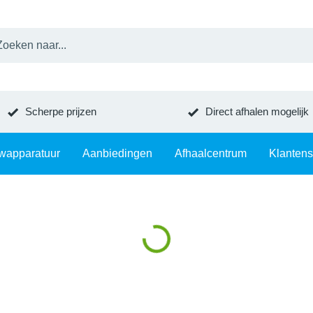
Scherpe prijzen
Direct afhalen mogelijk
wapparatuur
Aanbiedingen
Afhaalcentrum
Klantens