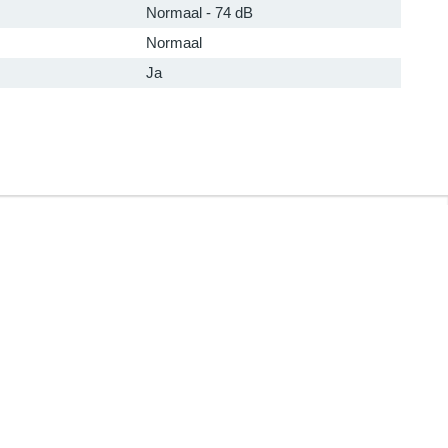
Normaal - 74 dB
Normaal
Ja