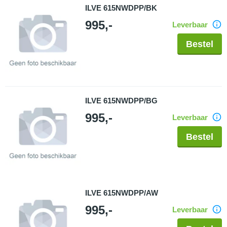
ILVE 615NWDPP/BK
995,-
Leverbaar
Bestel
ILVE 615NWDPP/BG
995,-
Leverbaar
Bestel
ILVE 615NWDPP/AW
995,-
Leverbaar