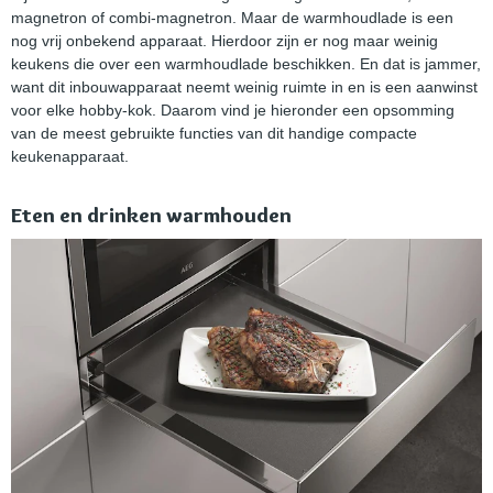
magnetron of combi-magnetron. Maar de warmhoudlade is een
nog vrij onbekend apparaat. Hierdoor zijn er nog maar weinig
keukens die over een warmhoudlade beschikken. En dat is jammer,
want dit inbouwapparaat neemt weinig ruimte in en is een aanwinst
voor elke hobby-kok. Daarom vind je hieronder een opsomming
van de meest gebruikte functies van dit handige compacte
keukenapparaat.
Eten en drinken warmhouden