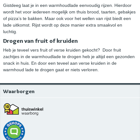
Gistdeeg laat je in een warmhoudlade eenvoudig rijzen. Hierdoor
wordt het voor iedereen mogelijk om thuis brood, taarten, gebakjes
of pizza’s te bakken. Maar ook voor het wellen van rijst biedt een
lade uitkomst. Rijst wordt op deze manier extra smaakvol en
luchtig.
Drogen van fruit of kruiden
Heb je teveel vers fruit of verse kruiden gekocht? Door fruit
zachtjes in de warmhoudlade te drogen heb je altijd een gezonden
snack in huis. En door een teveel aan verse kruiden in de
warmhoud lade te drogen gaat er niets verloren.
Waarborgen