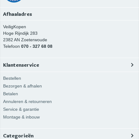
Afhaaladres
VeiligKopen
Hoge Rijndijk 283
2382 AN
Zoeterwoude
Telefoon
070 - 327 68 08
Klantenservice
Bestellen
Bezorgen & afhalen
Betalen
Annuleren & retourneren
Service & garantie
Montage & inbouw
Categorieën