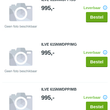
995,-
Leverbaar
Bestel
ILVE 615NWDPP/MG
995,-
Leverbaar
Bestel
ILVE 615NWDPP/MB
995,-
Leverbaar
Bestel