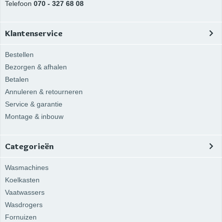
Telefoon
070 - 327 68 08
Klantenservice
Bestellen
Bezorgen & afhalen
Betalen
Annuleren & retourneren
Service & garantie
Montage & inbouw
Categorieën
Wasmachines
Koelkasten
Vaatwassers
Wasdrogers
Fornuizen