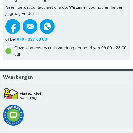
Neem gerust contact met ons op. Wij zijn er voor jou en helpen
je graag verder.
of bel
070 - 327 68 08
Onze klantenservice is vandaag geopend van 09:00 - 23:00
uur
Waarborgen