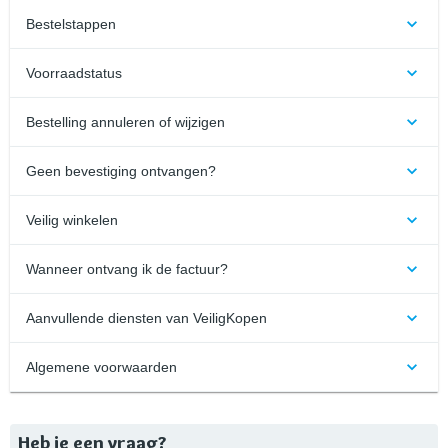
Bestelstappen
Voorraadstatus
Bestelling annuleren of wijzigen
Geen bevestiging ontvangen?
Veilig winkelen
Wanneer ontvang ik de factuur?
Aanvullende diensten van VeiligKopen
Algemene voorwaarden
Heb je een vraag?