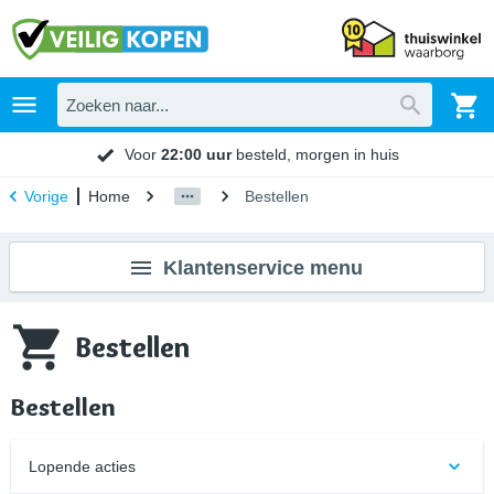
Voor
22:00 uur
besteld, morgen in huis
Home
Bestellen
Vorige
Klantenservice menu
Bestellen
Bestellen
Lopende acties