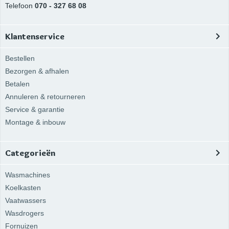
Telefoon
070 - 327 68 08
Klantenservice
Bestellen
Bezorgen & afhalen
Betalen
Annuleren & retourneren
Service & garantie
Montage & inbouw
Categorieën
Wasmachines
Koelkasten
Vaatwassers
Wasdrogers
Fornuizen