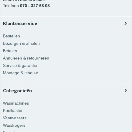
Telefoon
070 - 327 68 08
Klantenservice
Bestellen
Bezorgen & afhalen
Betalen
Annuleren & retourneren
Service & garantie
Montage & inbouw
Categorieën
Wasmachines
Koelkasten
Vaatwassers
Wasdrogers