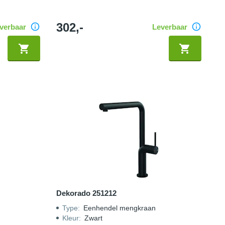
302,-
verbaar
Leverbaar
Dekorado 251212
Type
:
Eenhendel mengkraan
Kleur
:
Zwart