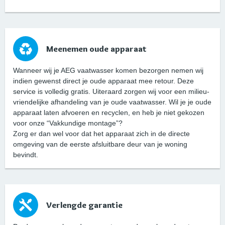
Meenemen oude apparaat
Wanneer wij je AEG vaatwasser komen bezorgen nemen wij
indien gewenst direct je oude apparaat mee retour. Deze
service is volledig gratis. Uiteraard zorgen wij voor een milieu-
vriendelijke afhandeling van je oude vaatwasser. Wil je je oude
apparaat laten afvoeren en recyclen, en heb je niet gekozen
voor onze “Vakkundige montage”?
Zorg er dan wel voor dat het apparaat zich in de directe
omgeving van de eerste afsluitbare deur van je woning
bevindt.
Verlengde garantie