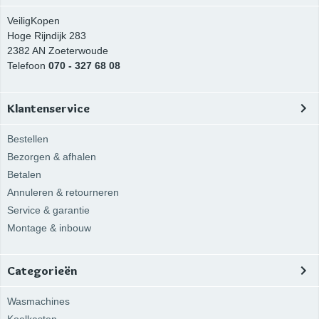
VeiligKopen
Hoge Rijndijk 283
2382 AN
Zoeterwoude
Telefoon
070 - 327 68 08
Klantenservice
Bestellen
Bezorgen & afhalen
Betalen
Annuleren & retourneren
Service & garantie
Montage & inbouw
Categorieën
Wasmachines