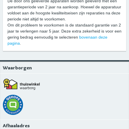
De door ons geleverde apparaten worden geleverd met een
garantieperiode van 2 jaar na aankoop. Hoewel de apparatuur
voldoet aan de hoogste kwaliteitseisen zijn reparaties na deze
periode niet altijd te voorkomen.
Om dit probleem te voorkomen is de standaard garantie van 2
jaar te verlengen naar 5 jaar. Deze extra zekerheid is voor een
gering bedrag eenvoudig te selecteren
bovenaan deze
pagina
.
Waarborgen
Afhaaladres