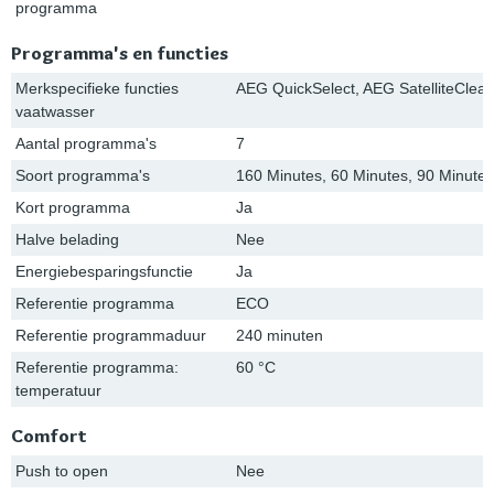
programma
Programma's en functies
Merkspecifieke functies
AEG QuickSelect, AEG SatelliteClea
vaatwasser
Aantal programma's
7
Soort programma's
160 Minutes, 60 Minutes, 90 Minute
Kort programma
Ja
Halve belading
Nee
Energiebesparingsfunctie
Ja
Referentie programma
ECO
Referentie programmaduur
240 minuten
Referentie programma:
60 °C
temperatuur
Comfort
Push to open
Nee