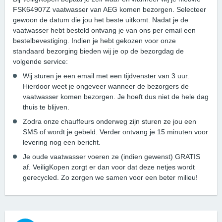
FSK64907Z vaatwasser van AEG komen bezorgen. Selecteer
gewoon de datum die jou het beste uitkomt. Nadat je de
vaatwasser hebt besteld ontvang je van ons per email een
bestelbevestiging. Indien je hebt gekozen voor onze
standaard bezorging bieden wij je op de bezorgdag de
volgende service:
Wij sturen je een email met een tijdvenster van 3 uur.
Hierdoor weet je ongeveer wanneer de bezorgers de
vaatwasser komen bezorgen. Je hoeft dus niet de hele dag
thuis te blijven.
Zodra onze chauffeurs onderweg zijn sturen ze jou een
SMS of wordt je gebeld. Verder ontvang je 15 minuten voor
levering nog een bericht.
Je oude vaatwasser voeren ze (indien gewenst) GRATIS
af. VeiligKopen zorgt er dan voor dat deze netjes wordt
gerecycled. Zo zorgen we samen voor een beter milieu!