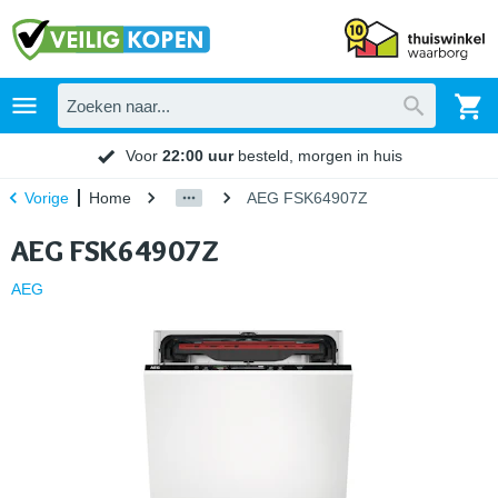
Voor
22:00 uur
besteld, morgen in huis
Home
AEG FSK64907Z
Vorige
AEG FSK64907Z
AEG