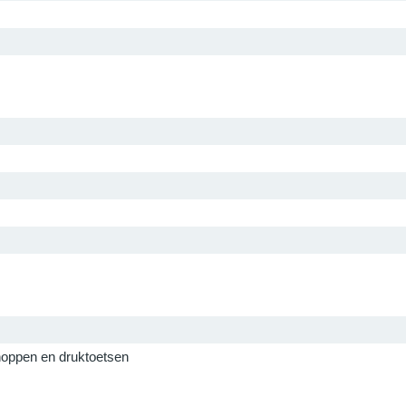
noppen en druktoetsen