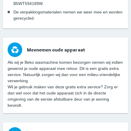
B5WT594189W.
De verpakkingsmaterialen nemen we weer mee en worden
gerecycled.
Meenemen oude apparaat
Als wij je Beko wasmachine komen bezorgen nemen wij indien
gewenst je oude apparaat mee retour. Dit is een gratis extra
service. Natuurlijk zorgen wij dan voor een milieu-vriendelijke
verwerking.
Wil je gebruik maken van deze gratis extra service? Zorg er
dan wel voor dat het oude apparaat zich in de directe
omgeving van de eerste afsluitbare deur van je woning
bevindt.