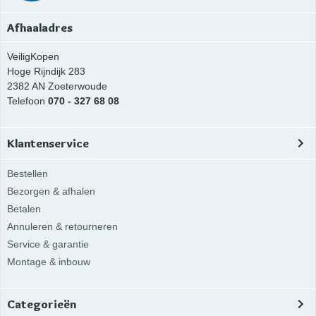
Afhaaladres
VeiligKopen
Hoge Rijndijk 283
2382 AN
Zoeterwoude
Telefoon
070 - 327 68 08
Klantenservice
Bestellen
Bezorgen & afhalen
Betalen
Annuleren & retourneren
Service & garantie
Montage & inbouw
Categorieën