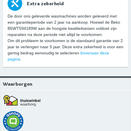
Extra zekerheid
De door ons geleverde wasmachines worden geleverd met
een garantieperiode van 2 jaar na aankoop. Hoewel de Beko
B5WT594189W aan de hoogste kwaliteitseisen voldoet zijn
reparaties na deze periode niet altijd te voorkomen.
Om dit probleem te voorkomen is de standaard garantie van 2
jaar te verlengen naar 5 jaar. Deze extra zekerheid is voor een
gering bedrag eenvoudig te selecteren
bovenaan deze
pagina
.
Waarborgen