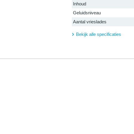
Inhoud
Geluidsniveau
Aantal vrieslades
Bekijk alle specificaties