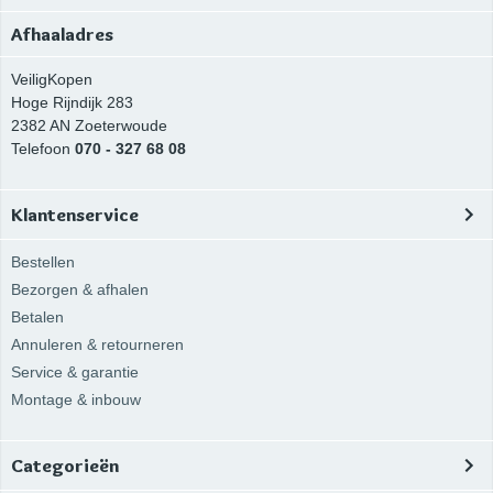
Afhaaladres
VeiligKopen
Hoge Rijndijk 283
2382 AN
Zoeterwoude
Telefoon
070 - 327 68 08
Klantenservice
Bestellen
Bezorgen & afhalen
Betalen
Annuleren & retourneren
Service & garantie
Montage & inbouw
Categorieën