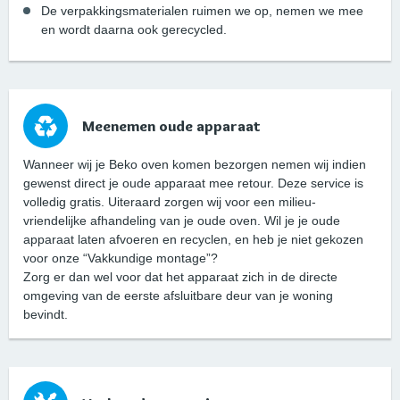
De verpakkingsmaterialen ruimen we op, nemen we mee
en wordt daarna ook gerecycled.
Meenemen oude apparaat
Wanneer wij je Beko oven komen bezorgen nemen wij indien
gewenst direct je oude apparaat mee retour. Deze service is
volledig gratis. Uiteraard zorgen wij voor een milieu-
vriendelijke afhandeling van je oude oven. Wil je je oude
apparaat laten afvoeren en recyclen, en heb je niet gekozen
voor onze “Vakkundige montage”?
Zorg er dan wel voor dat het apparaat zich in de directe
omgeving van de eerste afsluitbare deur van je woning
bevindt.