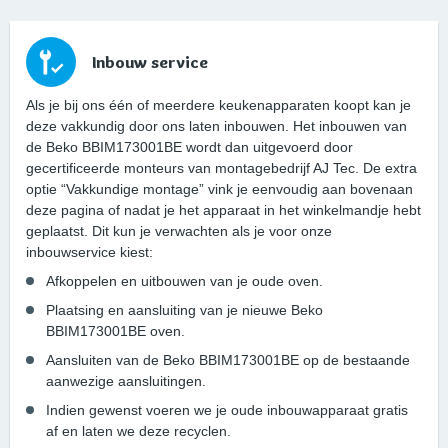
Inbouw service
Als je bij ons één of meerdere keukenapparaten koopt kan je
deze vakkundig door ons laten inbouwen. Het inbouwen van
de Beko BBIM173001BE wordt dan uitgevoerd door
gecertificeerde monteurs van montagebedrijf AJ Tec. De extra
optie “Vakkundige montage” vink je eenvoudig aan bovenaan
deze pagina of nadat je het apparaat in het winkelmandje hebt
geplaatst. Dit kun je verwachten als je voor onze
inbouwservice kiest:
Afkoppelen en uitbouwen van je oude oven.
Plaatsing en aansluiting van je nieuwe Beko
BBIM173001BE oven.
Aansluiten van de Beko BBIM173001BE op de bestaande
aanwezige aansluitingen.
Indien gewenst voeren we je oude inbouwapparaat gratis
af en laten we deze recyclen.