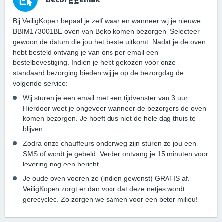
Bij VeiligKopen bepaal je zelf waar en wanneer wij je nieuwe
BBIM173001BE oven van Beko komen bezorgen. Selecteer
gewoon de datum die jou het beste uitkomt. Nadat je de oven
hebt besteld ontvang je van ons per email een
bestelbevestiging. Indien je hebt gekozen voor onze
standaard bezorging bieden wij je op de bezorgdag de
volgende service:
Wij sturen je een email met een tijdvenster van 3 uur.
Hierdoor weet je ongeveer wanneer de bezorgers de oven
komen bezorgen. Je hoeft dus niet de hele dag thuis te
blijven.
Zodra onze chauffeurs onderweg zijn sturen ze jou een
SMS of wordt je gebeld. Verder ontvang je 15 minuten voor
levering nog een bericht.
Je oude oven voeren ze (indien gewenst) GRATIS af.
VeiligKopen zorgt er dan voor dat deze netjes wordt
gerecycled. Zo zorgen we samen voor een beter milieu!