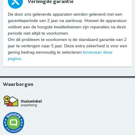
Verlengde garantie
De door ons geleverde apparaten worden geleverd met een
garantieperiode van 2 jaar na aankoop. Hoewel de apparatuur
voldoet aan de hoogste kwaliteitseisen zijn reparaties na deze
periode niet altijd te voorkomen.
Om dit probleem te voorkomen is de standaard garantie van 2
jaar te verlengen naar 5 jaar. Deze extra zekerheid is voor een
gering bedrag eenvoudig te selecteren
bovenaan deze
pagina
.
Waarborgen