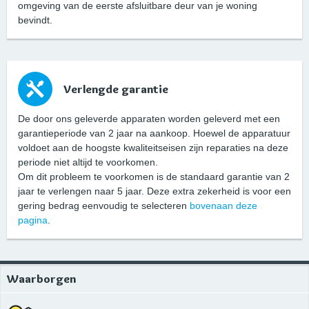
omgeving van de eerste afsluitbare deur van je woning
bevindt.
Verlengde garantie
De door ons geleverde apparaten worden geleverd met een
garantieperiode van 2 jaar na aankoop. Hoewel de apparatuur
voldoet aan de hoogste kwaliteitseisen zijn reparaties na deze
periode niet altijd te voorkomen.
Om dit probleem te voorkomen is de standaard garantie van 2
jaar te verlengen naar 5 jaar. Deze extra zekerheid is voor een
gering bedrag eenvoudig te selecteren
bovenaan deze
pagina
.
Waarborgen