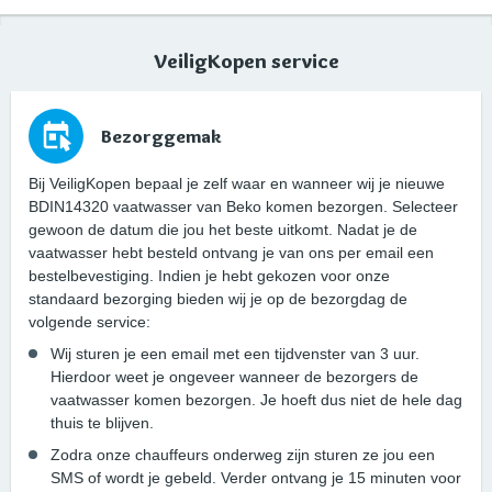
VeiligKopen service
Bezorggemak
Bij VeiligKopen bepaal je zelf waar en wanneer wij je nieuwe
BDIN14320 vaatwasser van Beko komen bezorgen. Selecteer
gewoon de datum die jou het beste uitkomt. Nadat je de
vaatwasser hebt besteld ontvang je van ons per email een
bestelbevestiging. Indien je hebt gekozen voor onze
standaard bezorging bieden wij je op de bezorgdag de
volgende service:
Wij sturen je een email met een tijdvenster van 3 uur.
Hierdoor weet je ongeveer wanneer de bezorgers de
vaatwasser komen bezorgen. Je hoeft dus niet de hele dag
thuis te blijven.
Zodra onze chauffeurs onderweg zijn sturen ze jou een
SMS of wordt je gebeld. Verder ontvang je 15 minuten voor