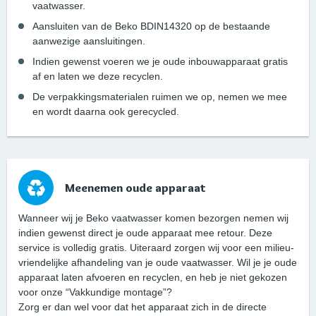
vaatwasser.
Aansluiten van de Beko BDIN14320 op de bestaande
aanwezige aansluitingen.
Indien gewenst voeren we je oude inbouwapparaat gratis
af en laten we deze recyclen.
De verpakkingsmaterialen ruimen we op, nemen we mee
en wordt daarna ook gerecycled.
Meenemen oude apparaat
Wanneer wij je Beko vaatwasser komen bezorgen nemen wij
indien gewenst direct je oude apparaat mee retour. Deze
service is volledig gratis. Uiteraard zorgen wij voor een milieu-
vriendelijke afhandeling van je oude vaatwasser. Wil je je oude
apparaat laten afvoeren en recyclen, en heb je niet gekozen
voor onze “Vakkundige montage”?
Zorg er dan wel voor dat het apparaat zich in de directe