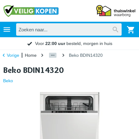
Voor
22:00 uur
besteld, morgen in huis
Home
Beko BDIN14320
Vorige
Beko BDIN14320
Beko