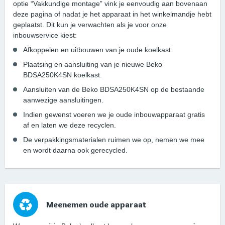
optie “Vakkundige montage” vink je eenvoudig aan bovenaan
deze pagina of nadat je het apparaat in het winkelmandje hebt
geplaatst. Dit kun je verwachten als je voor onze
inbouwservice kiest:
Afkoppelen en uitbouwen van je oude koelkast.
Plaatsing en aansluiting van je nieuwe Beko
BDSA250K4SN koelkast.
Aansluiten van de Beko BDSA250K4SN op de bestaande
aanwezige aansluitingen.
Indien gewenst voeren we je oude inbouwapparaat gratis
af en laten we deze recyclen.
De verpakkingsmaterialen ruimen we op, nemen we mee
en wordt daarna ook gerecycled.
Meenemen oude apparaat