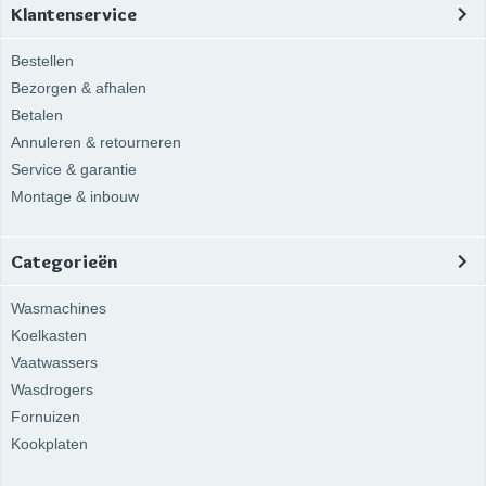
Klantenservice
Bestellen
Bezorgen & afhalen
Betalen
Annuleren & retourneren
Service & garantie
Montage & inbouw
Categorieën
Wasmachines
Koelkasten
Vaatwassers
Wasdrogers
Fornuizen
Kookplaten