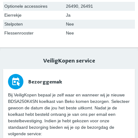
Optionele accessoires
26490, 26491
Eierrekje
Ja
Stelpoten
Nee
Flessenrooster
Nee
VeiligKopen service
Bezorggemak
Bij VeiligKopen bepaal je zelf waar en wanneer wij je nieuwe
BDSA250K4SN koelkast van Beko komen bezorgen. Selecteer
gewoon de datum die jou het beste uitkomt. Nadat je de
koelkast hebt besteld ontvang je van ons per email een
bestelbevestiging. Indien je hebt gekozen voor onze
standaard bezorging bieden wij je op de bezorgdag de
volgende service: