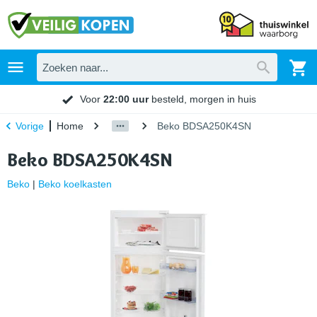
Voor
22:00 uur
besteld, morgen in huis
Home
Beko BDSA250K4SN
Vorige
Beko BDSA250K4SN
Beko
|
Beko koelkasten