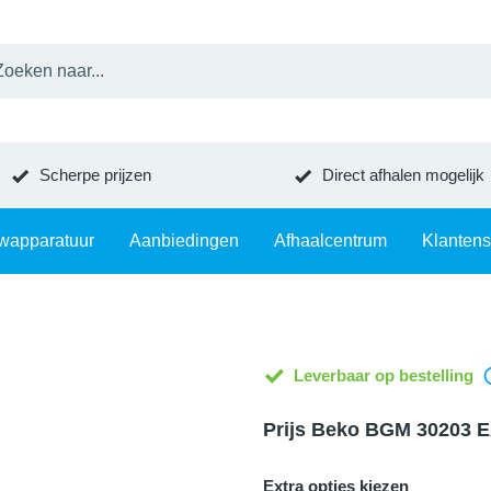
Scherpe prijzen
Direct afhalen mogelijk
wapparatuur
Aanbiedingen
Afhaalcentrum
Klantens
Leverbaar op bestelling
Prijs Beko BGM 30203 
Extra opties kiezen