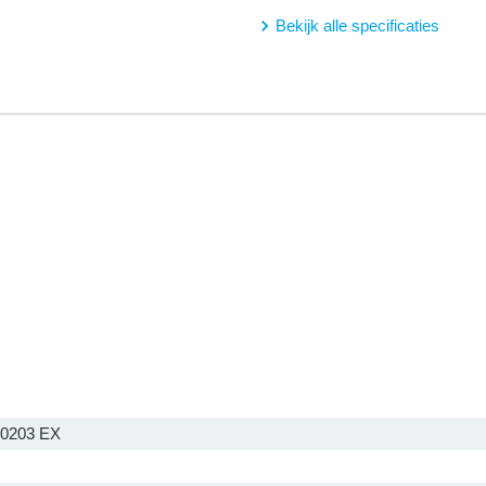
Bekijk alle specificaties
0203 EX