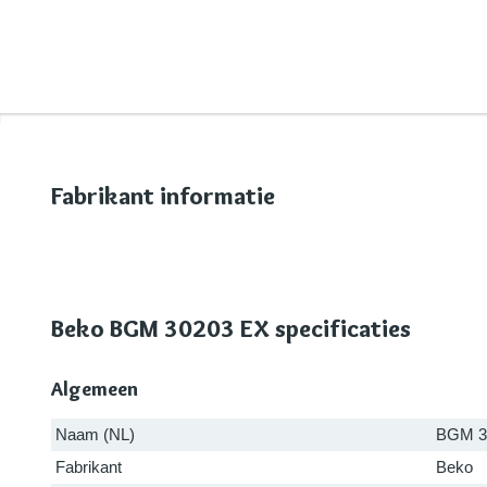
Fabrikant informatie
Beko BGM 30203 EX specificaties
Algemeen
Naam (NL)
BGM 3
Fabrikant
Beko