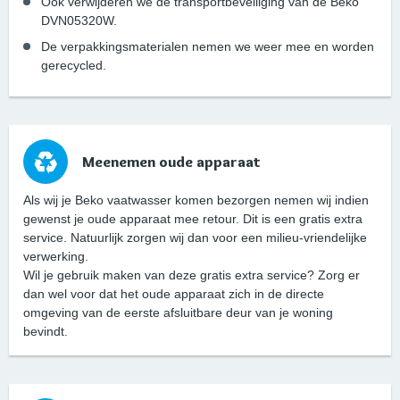
Ook verwijderen we de transportbeveiliging van de Beko
DVN05320W.
De verpakkingsmaterialen nemen we weer mee en worden
gerecycled.
Meenemen oude apparaat
Als wij je Beko vaatwasser komen bezorgen nemen wij indien
gewenst je oude apparaat mee retour. Dit is een gratis extra
service. Natuurlijk zorgen wij dan voor een milieu-vriendelijke
verwerking.
Wil je gebruik maken van deze gratis extra service? Zorg er
dan wel voor dat het oude apparaat zich in de directe
omgeving van de eerste afsluitbare deur van je woning
bevindt.