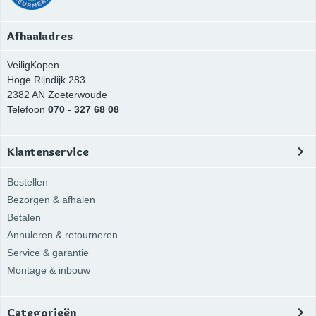
Afhaaladres
VeiligKopen
Hoge Rijndijk 283
2382 AN
Zoeterwoude
Telefoon
070 - 327 68 08
Klantenservice
Bestellen
Bezorgen & afhalen
Betalen
Annuleren & retourneren
Service & garantie
Montage & inbouw
Categorieën