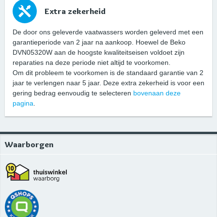
Extra zekerheid
De door ons geleverde vaatwassers worden geleverd met een
garantieperiode van 2 jaar na aankoop. Hoewel de Beko
DVN05320W aan de hoogste kwaliteitseisen voldoet zijn
reparaties na deze periode niet altijd te voorkomen.
Om dit probleem te voorkomen is de standaard garantie van 2
jaar te verlengen naar 5 jaar. Deze extra zekerheid is voor een
gering bedrag eenvoudig te selecteren
bovenaan deze
pagina
.
Waarborgen