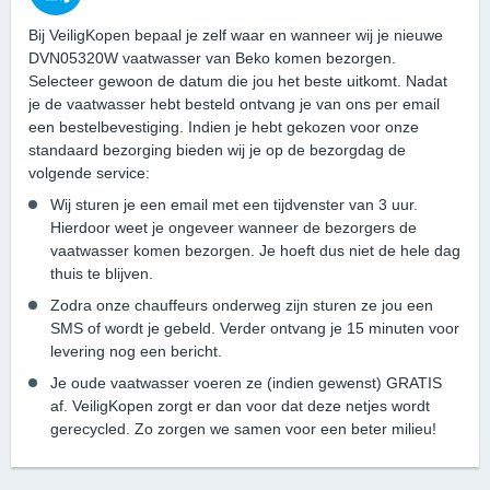
Bij VeiligKopen bepaal je zelf waar en wanneer wij je nieuwe
DVN05320W vaatwasser van Beko komen bezorgen.
Selecteer gewoon de datum die jou het beste uitkomt. Nadat
je de vaatwasser hebt besteld ontvang je van ons per email
een bestelbevestiging. Indien je hebt gekozen voor onze
standaard bezorging bieden wij je op de bezorgdag de
volgende service:
Wij sturen je een email met een tijdvenster van 3 uur.
Hierdoor weet je ongeveer wanneer de bezorgers de
vaatwasser komen bezorgen. Je hoeft dus niet de hele dag
thuis te blijven.
Zodra onze chauffeurs onderweg zijn sturen ze jou een
SMS of wordt je gebeld. Verder ontvang je 15 minuten voor
levering nog een bericht.
Je oude vaatwasser voeren ze (indien gewenst) GRATIS
af. VeiligKopen zorgt er dan voor dat deze netjes wordt
gerecycled. Zo zorgen we samen voor een beter milieu!