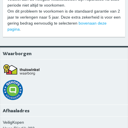
periode niet altijd te voorkomen.
Om dit probleem te voorkomen is de standaard garantie van 2
jaar te verlengen naar 5 jaar. Deze extra zekerheid is voor een
gering bedrag eenvoudig te selecteren
bovenaan deze
pagina
.
Waarborgen
Afhaaladres
VeiligKopen