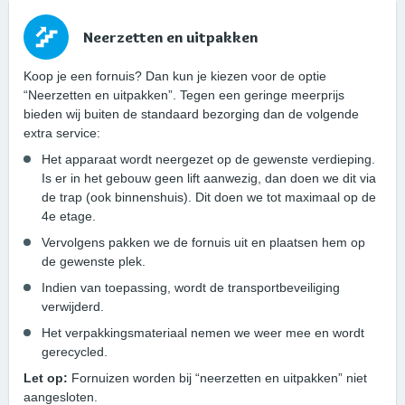
Neerzetten en uitpakken
Koop je een fornuis? Dan kun je kiezen voor de optie
“Neerzetten en uitpakken”. Tegen een geringe meerprijs
bieden wij buiten de standaard bezorging dan de volgende
extra service:
Het apparaat wordt neergezet op de gewenste verdieping.
Is er in het gebouw geen lift aanwezig, dan doen we dit via
de trap (ook binnenshuis). Dit doen we tot maximaal op de
4e etage.
Vervolgens pakken we de fornuis uit en plaatsen hem op
de gewenste plek.
Indien van toepassing, wordt de transportbeveiliging
verwijderd.
Het verpakkingsmateriaal nemen we weer mee en wordt
gerecycled.
Let op:
Fornuizen worden bij “neerzetten en uitpakken” niet
aangesloten.