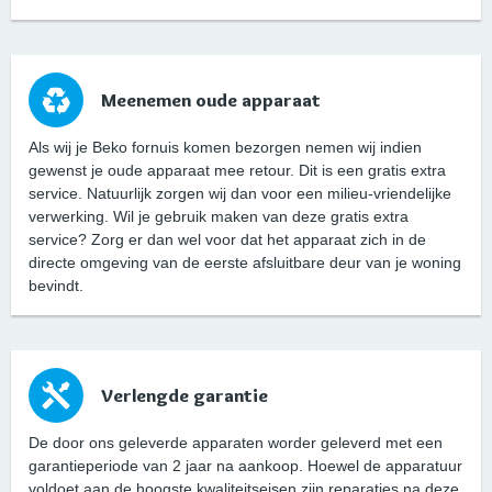
Meenemen oude apparaat
Als wij je Beko fornuis komen bezorgen nemen wij indien
gewenst je oude apparaat mee retour. Dit is een gratis extra
service. Natuurlijk zorgen wij dan voor een milieu-vriendelijke
verwerking. Wil je gebruik maken van deze gratis extra
service? Zorg er dan wel voor dat het apparaat zich in de
directe omgeving van de eerste afsluitbare deur van je woning
bevindt.
Verlengde garantie
De door ons geleverde apparaten worder geleverd met een
garantieperiode van 2 jaar na aankoop. Hoewel de apparatuur
voldoet aan de hoogste kwaliteitseisen zijn reparaties na deze