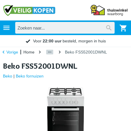
Voor
22:00 uur
besteld, morgen in huis
Home
Beko FSS52001DWNL
Vorige
Beko FSS52001DWNL
Beko
|
Beko fornuizen