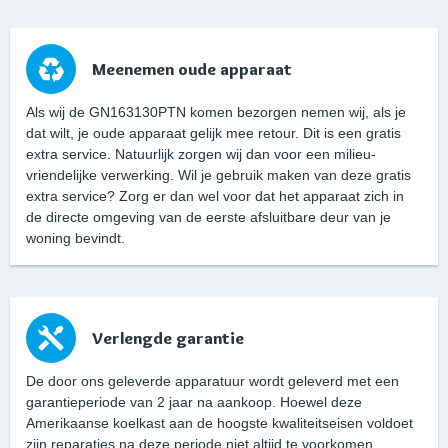
Meenemen oude apparaat
Als wij de GN163130PTN komen bezorgen nemen wij, als je
dat wilt, je oude apparaat gelijk mee retour. Dit is een gratis
extra service. Natuurlijk zorgen wij dan voor een milieu-
vriendelijke verwerking. Wil je gebruik maken van deze gratis
extra service? Zorg er dan wel voor dat het apparaat zich in
de directe omgeving van de eerste afsluitbare deur van je
woning bevindt.
Verlengde garantie
De door ons geleverde apparatuur wordt geleverd met een
garantieperiode van 2 jaar na aankoop. Hoewel deze
Amerikaanse koelkast aan de hoogste kwaliteitseisen voldoet
zijn reparaties na deze periode niet altijd te voorkomen.