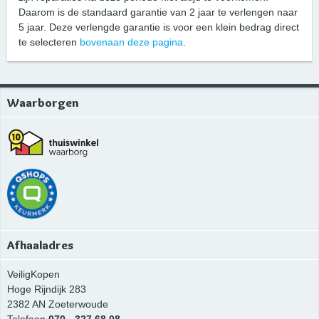
Daarom is de standaard garantie van 2 jaar te verlengen naar
5 jaar. Deze verlengde garantie is voor een klein bedrag direct
te selecteren
bovenaan deze pagina
.
Waarborgen
Afhaaladres
VeiligKopen
Hoge Rijndijk 283
2382 AN
Zoeterwoude