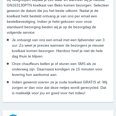
GN163130PTN koelkast van Beko komen bezorgen. Selecteer
gewoon de datum die jou het beste uitkomt. Nadat je de
koelkast hebt besteld ontvang je van ons per email een
bestelbevestiging. Indien je hebt gekozen voor onze
standaard bezorging bieden wij je op de bezorgdag de
volgende service:
Je ontvangt van ons een email met een tijdvenster van 3
uur. Zo weet je precies wanneer de bezorgers je nieuwe
koelkast komen bezorgen. Hierdoor hoef je niet de hele
dag thuis te blijven.
Onze chauffeurs bellen je of sturen een SMS als ze
onderweg zijn. Daarnaast kondigen ze 15 minuten voor
levering hun aankomst aan.
Indien gewenst voeren ze je oude koelkast GRATIS af. Wij
zorgen er dan voor dat deze netjes wordt gerecycled. Dat
is makkelijk voor jou en goed voor het milieu!