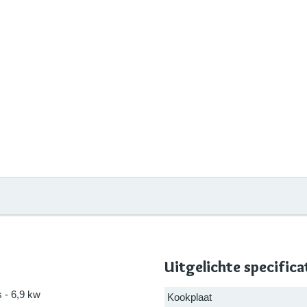
Uitgelichte specifica
 - 6,9 kw
Kookplaat