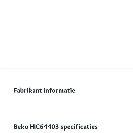
Fabrikant informatie
Beko HIC64403 specificaties