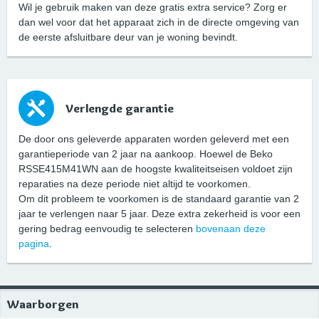
Wil je gebruik maken van deze gratis extra service? Zorg er
dan wel voor dat het apparaat zich in de directe omgeving van
de eerste afsluitbare deur van je woning bevindt.
Verlengde garantie
De door ons geleverde apparaten worden geleverd met een
garantieperiode van 2 jaar na aankoop. Hoewel de Beko
RSSE415M41WN aan de hoogste kwaliteitseisen voldoet zijn
reparaties na deze periode niet altijd te voorkomen.
Om dit probleem te voorkomen is de standaard garantie van 2
jaar te verlengen naar 5 jaar. Deze extra zekerheid is voor een
gering bedrag eenvoudig te selecteren
bovenaan deze
pagina
.
Waarborgen