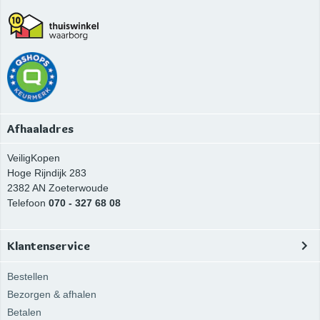
Afhaaladres
VeiligKopen
Hoge Rijndijk 283
2382 AN
Zoeterwoude
Telefoon
070 - 327 68 08
Klantenservice
Bestellen
Bezorgen & afhalen
Betalen