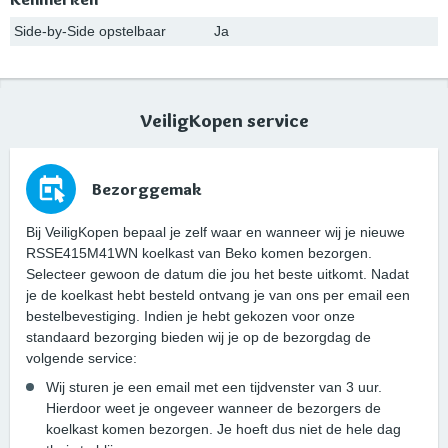
Side-by-Side opstelbaar
Ja
VeiligKopen service
Bezorggemak
Bij VeiligKopen bepaal je zelf waar en wanneer wij je nieuwe
RSSE415M41WN koelkast van Beko komen bezorgen.
Selecteer gewoon de datum die jou het beste uitkomt. Nadat
je de koelkast hebt besteld ontvang je van ons per email een
bestelbevestiging. Indien je hebt gekozen voor onze
standaard bezorging bieden wij je op de bezorgdag de
volgende service:
Wij sturen je een email met een tijdvenster van 3 uur.
Hierdoor weet je ongeveer wanneer de bezorgers de
koelkast komen bezorgen. Je hoeft dus niet de hele dag