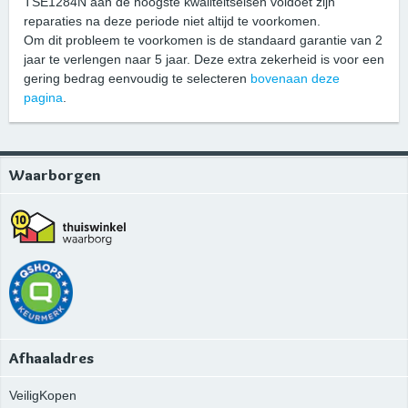
TSE1284N aan de hoogste kwaliteitseisen voldoet zijn
reparaties na deze periode niet altijd te voorkomen.
Om dit probleem te voorkomen is de standaard garantie van 2
jaar te verlengen naar 5 jaar. Deze extra zekerheid is voor een
gering bedrag eenvoudig te selecteren
bovenaan deze
pagina
.
Waarborgen
Afhaaladres
VeiligKopen