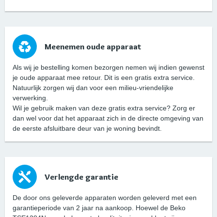
Meenemen oude apparaat
Als wij je bestelling komen bezorgen nemen wij indien gewenst
je oude apparaat mee retour. Dit is een gratis extra service.
Natuurlijk zorgen wij dan voor een milieu-vriendelijke
verwerking.
Wil je gebruik maken van deze gratis extra service? Zorg er
dan wel voor dat het apparaat zich in de directe omgeving van
de eerste afsluitbare deur van je woning bevindt.
Verlengde garantie
De door ons geleverde apparaten worden geleverd met een
garantieperiode van 2 jaar na aankoop. Hoewel de Beko