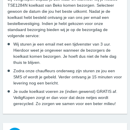
TSE1284N koelkast van Beko komen bezorgen. Selecteer
gewoon de datum die jou het beste uitkomt. Nadat je de
koelkast hebt besteld ontvang je van ons per email een
bestelbevestiging. Indien je hebt gekozen voor onze
standaard bezorging bieden wij je op de bezorgdag de
volgende service:
Wij sturen je een email met een tijdvenster van 3 uur.
Hierdoor weet je ongeveer wanneer de bezorgers de
koelkast komen bezorgen. Je hoeft dus niet de hele dag
thuis te blijven.
Zodra onze chauffeurs onderweg zijn sturen ze jou een
SMS of wordt je gebeld. Verder ontvang je 15 minuten voor
levering nog een bericht.
Je oude koelkast voeren ze (indien gewenst) GRATIS af.
VeiligKopen zorgt er dan voor dat deze netjes wordt
gerecycled. Zo zorgen we samen voor een beter milieu!