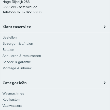
Hoge Rijndijk 283
2382 AN
Zoeterwoude
Telefoon
070 - 327 68 08
Klantenservice
Bestellen
Bezorgen & afhalen
Betalen
Annuleren & retourneren
Service & garantie
Montage & inbouw
Categorieën
Wasmachines
Koelkasten
Vaatwassers