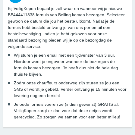
Bij VeiligKopen bepaal je zelf waar en wanneer wij je nieuwe
BE444411838 fornuis van Belling komen bezorgen. Selecteer
gewoon de datum die jou het beste uitkomt. Nadat je de
fornuis hebt besteld ontvang je van ons per email een
bestelbevestiging. Indien je hebt gekozen voor onze
standaard bezorging bieden wij je op de bezorgdag de
volgende service:
Wij sturen je een email met een tijdvenster van 3 uur.
Hierdoor weet je ongeveer wanneer de bezorgers de
fornuis komen bezorgen. Je hoeft dus niet de hele dag
thuis te blijven.
Zodra onze chauffeurs onderweg zijn sturen ze jou een
SMS of wordt je gebeld. Verder ontvang je 15 minuten voor
levering nog een bericht.
Je oude fornuis voeren ze (indien gewenst) GRATIS af.
VeiligKopen zorgt er dan voor dat deze netjes wordt
gerecycled. Zo zorgen we samen voor een beter milieu!