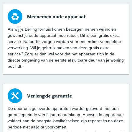
Meenemen oude apparaat
Als wij je Belling fornuis komen bezorgen nemen wij indien
gewenst je oude apparaat mee retour. Dit is een gratis extra
service. Natuurlijk zorgen wij dan voor een milieu-vriendelijke
verwerking. Wil je gebruik maken van deze gratis extra
service? Zorg er dan wel voor dat het apparaat zich in de
directe omgeving van de eerste afsluitbare deur van je woning
bevindt.
Verlengde garantie
De door ons geleverde apparaten worder geleverd met een
garantieperiode van 2 jaar na aankoop. Hoewel de apparatuur
voldoet aan de hoogste kwaliteitseisen zijn reparaties na deze
periode niet altijd te voorkomen.