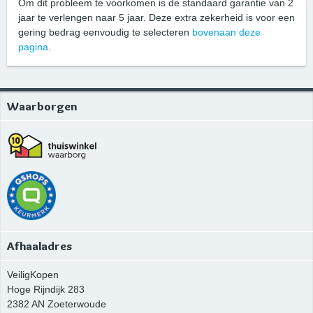
Om dit probleem te voorkomen is de standaard garantie van 2
jaar te verlengen naar 5 jaar. Deze extra zekerheid is voor een
gering bedrag eenvoudig te selecteren
bovenaan deze
pagina
.
Waarborgen
Afhaaladres
VeiligKopen
Hoge Rijndijk 283
2382 AN
Zoeterwoude