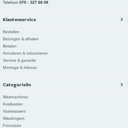
Telefoon
070 - 327 68 08
Klantenservice
Bestellen
Bezorgen & afhalen
Betalen
Annuleren & retourneren
Service & garantie
Montage & inbouw
Categorieën
Wasmachines
Koelkasten
Vaatwassers
Wasdrogers
Fornuizen