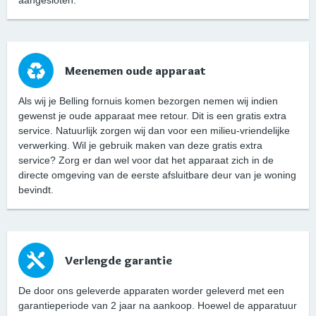
Meenemen oude apparaat
Als wij je Belling fornuis komen bezorgen nemen wij indien
gewenst je oude apparaat mee retour. Dit is een gratis extra
service. Natuurlijk zorgen wij dan voor een milieu-vriendelijke
verwerking. Wil je gebruik maken van deze gratis extra
service? Zorg er dan wel voor dat het apparaat zich in de
directe omgeving van de eerste afsluitbare deur van je woning
bevindt.
Verlengde garantie
De door ons geleverde apparaten worder geleverd met een
garantieperiode van 2 jaar na aankoop. Hoewel de apparatuur