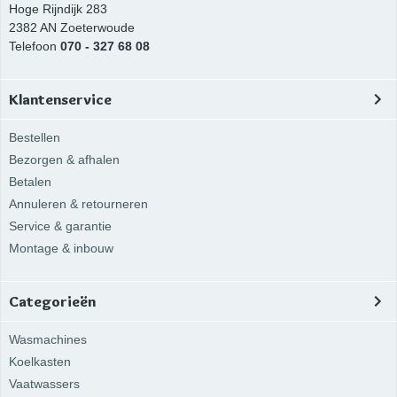
Hoge Rijndijk 283
2382 AN
Zoeterwoude
Telefoon
070 - 327 68 08
Klantenservice
Bestellen
Bezorgen & afhalen
Betalen
Annuleren & retourneren
Service & garantie
Montage & inbouw
Categorieën
Wasmachines
Koelkasten
Vaatwassers