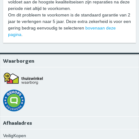
voldoet aan de hoogste kwaliteitseisen zijn reparaties na deze
periode niet altijd te voorkomen.
Om dit probleem te voorkomen is de standaard garantie van 2
jaar te verlengen naar 5 jaar. Deze extra zekerheid is voor een
gering bedrag eenvoudig te selecteren
bovenaan deze
pagina
.
Waarborgen
Afhaaladres
VeiligKopen