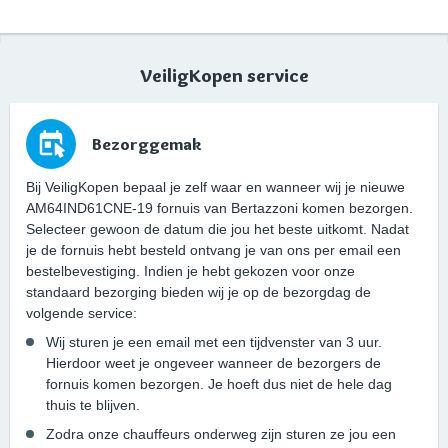
VeiligKopen service
Bezorggemak
Bij VeiligKopen bepaal je zelf waar en wanneer wij je nieuwe
AM64IND61CNE-19 fornuis van Bertazzoni komen bezorgen.
Selecteer gewoon de datum die jou het beste uitkomt. Nadat
je de fornuis hebt besteld ontvang je van ons per email een
bestelbevestiging. Indien je hebt gekozen voor onze
standaard bezorging bieden wij je op de bezorgdag de
volgende service:
Wij sturen je een email met een tijdvenster van 3 uur.
Hierdoor weet je ongeveer wanneer de bezorgers de
fornuis komen bezorgen. Je hoeft dus niet de hele dag
thuis te blijven.
Zodra onze chauffeurs onderweg zijn sturen ze jou een