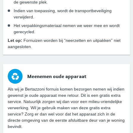
de gewenste plek.
Indien van toepassing, wordt de transportbeveiliging
verwijderd.
Het verpakkingsmateriaal nemen we weer mee en wordt
gerecycled.
Let op:
Fornuizen worden bij “neerzetten en uitpakken” niet
aangesloten.
Meenemen oude apparaat
Als wij je Bertazzoni fornuis komen bezorgen nemen wij indien
gewenst je oude apparaat mee retour. Dit is een gratis extra
service. Natuurlijk zorgen wij dan voor een milieu-vriendelijke
verwerking. Wil je gebruik maken van deze gratis extra
service? Zorg er dan wel voor dat het apparaat zich in de
directe omgeving van de eerste afsluitbare deur van je woning
bevindt.