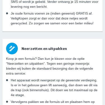
SMS of wordt je gebeld. Verder ontvang je 15 minuten voor
levering nog een bericht.
Je oude fornuis voeren ze (indien gewenst) GRATIS af.
VeiligKopen zorgt er dan voor dat deze netjes wordt
gerecycled. Zo zorgen we samen voor een beter milieu!
Neerzetten en uitpakken
Koop je een fornuis? Dan kun je kiezen voor de optie
“Neerzetten en uitpakken”. Tegen een geringe meerprijs
bieden wij buiten de standaard bezorging dan de volgende
extra service:
Het apparaat wordt neergezet op de gewenste verdieping.
Is er in het gebouw geen lift aanwezig, dan doen we dit via
de trap (ook binnenshuis). Dit doen we tot maximaal op de
4e etage.
Vervolgens pakken we de fornuis uit en plaatsen hem op