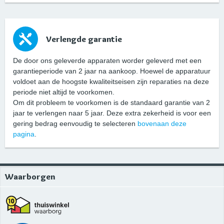
Verlengde garantie
De door ons geleverde apparaten worder geleverd met een
garantieperiode van 2 jaar na aankoop. Hoewel de apparatuur
voldoet aan de hoogste kwaliteitseisen zijn reparaties na deze
periode niet altijd te voorkomen.
Om dit probleem te voorkomen is de standaard garantie van 2
jaar te verlengen naar 5 jaar. Deze extra zekerheid is voor een
gering bedrag eenvoudig te selecteren
bovenaan deze
pagina
.
Waarborgen