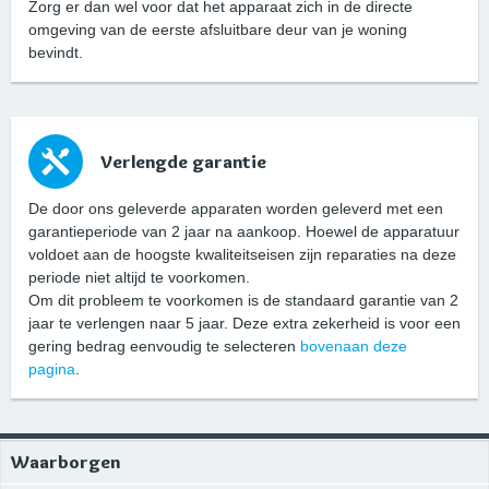
Zorg er dan wel voor dat het apparaat zich in de directe
omgeving van de eerste afsluitbare deur van je woning
bevindt.
Verlengde garantie
De door ons geleverde apparaten worden geleverd met een
garantieperiode van 2 jaar na aankoop. Hoewel de apparatuur
voldoet aan de hoogste kwaliteitseisen zijn reparaties na deze
periode niet altijd te voorkomen.
Om dit probleem te voorkomen is de standaard garantie van 2
jaar te verlengen naar 5 jaar. Deze extra zekerheid is voor een
gering bedrag eenvoudig te selecteren
bovenaan deze
pagina
.
Waarborgen