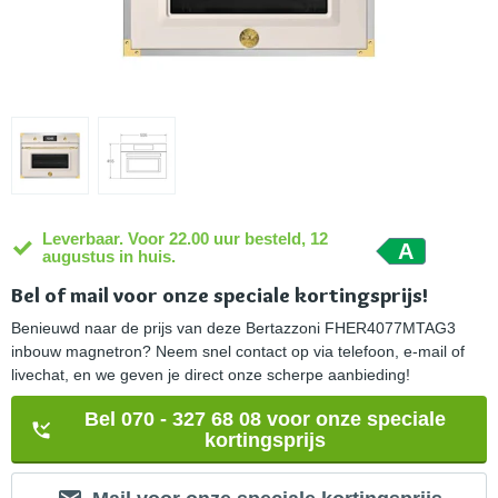
Leverbaar. Voor 22.00 uur besteld, 12
A
augustus in huis.
Bel of mail voor onze speciale kortingsprijs!
Benieuwd naar de prijs van deze Bertazzoni FHER4077MTAG3
inbouw magnetron? Neem snel contact op via telefoon, e-mail of
livechat, en we geven je direct onze scherpe aanbieding!
Bel 070 - 327 68 08 voor onze speciale
kortingsprijs