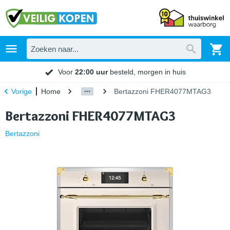
Voor
22:00 uur
besteld, morgen in huis
Home
Bertazzoni FHER4077MTAG3
Vorige
Bertazzoni FHER4077MTAG3
Bertazzoni