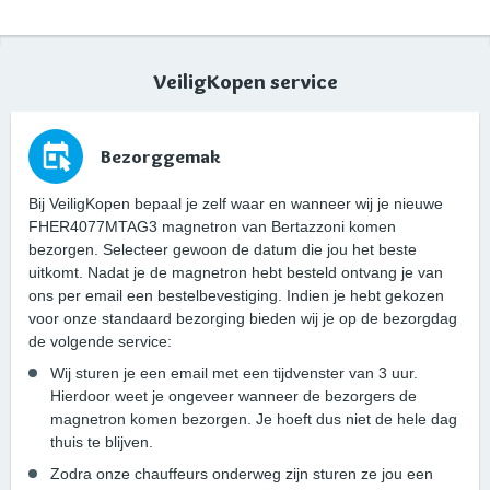
VeiligKopen service
Bezorggemak
Bij VeiligKopen bepaal je zelf waar en wanneer wij je nieuwe
FHER4077MTAG3 magnetron van Bertazzoni komen
bezorgen. Selecteer gewoon de datum die jou het beste
uitkomt. Nadat je de magnetron hebt besteld ontvang je van
ons per email een bestelbevestiging. Indien je hebt gekozen
voor onze standaard bezorging bieden wij je op de bezorgdag
de volgende service:
Wij sturen je een email met een tijdvenster van 3 uur.
Hierdoor weet je ongeveer wanneer de bezorgers de
magnetron komen bezorgen. Je hoeft dus niet de hele dag
thuis te blijven.
Zodra onze chauffeurs onderweg zijn sturen ze jou een