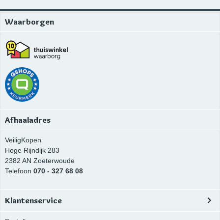
Waarborgen
Afhaaladres
VeiligKopen
Hoge Rijndijk 283
2382 AN
Zoeterwoude
Telefoon
070 - 327 68 08
Klantenservice