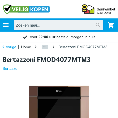
Voor
22:00 uur
besteld, morgen in huis
Home
Bertazzoni FMOD4077MTM3
Vorige
Bertazzoni FMOD4077MTM3
Bertazzoni