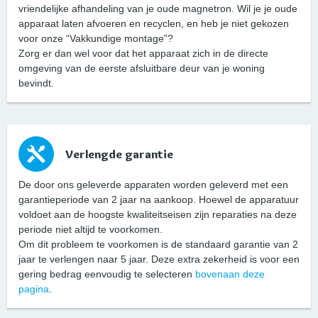
vriendelijke afhandeling van je oude magnetron. Wil je je oude
apparaat laten afvoeren en recyclen, en heb je niet gekozen
voor onze “Vakkundige montage”?
Zorg er dan wel voor dat het apparaat zich in de directe
omgeving van de eerste afsluitbare deur van je woning
bevindt.
Verlengde garantie
De door ons geleverde apparaten worden geleverd met een
garantieperiode van 2 jaar na aankoop. Hoewel de apparatuur
voldoet aan de hoogste kwaliteitseisen zijn reparaties na deze
periode niet altijd te voorkomen.
Om dit probleem te voorkomen is de standaard garantie van 2
jaar te verlengen naar 5 jaar. Deze extra zekerheid is voor een
gering bedrag eenvoudig te selecteren
bovenaan deze
pagina
.