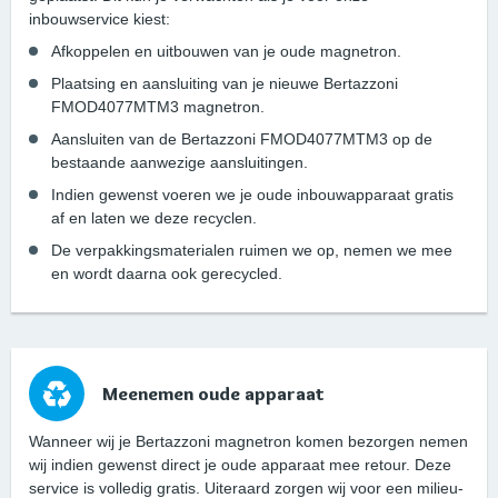
inbouwservice kiest:
Afkoppelen en uitbouwen van je oude magnetron.
Plaatsing en aansluiting van je nieuwe Bertazzoni
FMOD4077MTM3 magnetron.
Aansluiten van de Bertazzoni FMOD4077MTM3 op de
bestaande aanwezige aansluitingen.
Indien gewenst voeren we je oude inbouwapparaat gratis
af en laten we deze recyclen.
De verpakkingsmaterialen ruimen we op, nemen we mee
en wordt daarna ook gerecycled.
Meenemen oude apparaat
Wanneer wij je Bertazzoni magnetron komen bezorgen nemen
wij indien gewenst direct je oude apparaat mee retour. Deze
service is volledig gratis. Uiteraard zorgen wij voor een milieu-