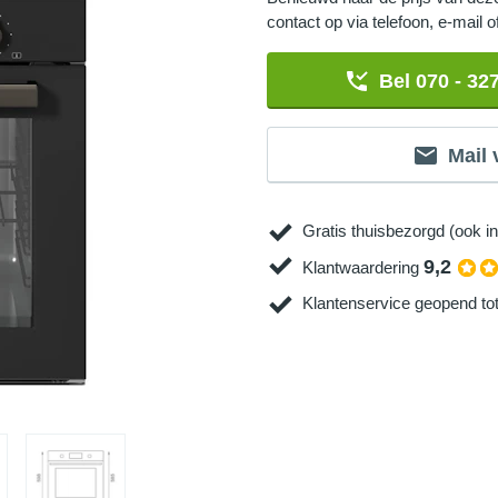
contact op via telefoon, e-mail 
Bel 070 - 32
Mail 
Gratis thuisbezorgd (ook in
9,2
Klantwaardering
Klantenservice geopend to