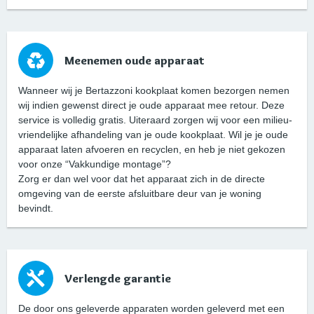
Meenemen oude apparaat
Wanneer wij je Bertazzoni kookplaat komen bezorgen nemen
wij indien gewenst direct je oude apparaat mee retour. Deze
service is volledig gratis. Uiteraard zorgen wij voor een milieu-
vriendelijke afhandeling van je oude kookplaat. Wil je je oude
apparaat laten afvoeren en recyclen, en heb je niet gekozen
voor onze “Vakkundige montage”?
Zorg er dan wel voor dat het apparaat zich in de directe
omgeving van de eerste afsluitbare deur van je woning
bevindt.
Verlengde garantie
De door ons geleverde apparaten worden geleverd met een