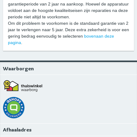
garantieperiode van 2 jaar na aankoop. Hoewel de apparatuur
voldoet aan de hoogste kwaliteitseisen zijn reparaties na deze
periode niet altijd te voorkomen.
Om dit probleem te voorkomen is de standaard garantie van 2
jaar te verlengen naar 5 jaar. Deze extra zekerheid is voor een
gering bedrag eenvoudig te selecteren
bovenaan deze
pagina
.
Waarborgen
Afhaaladres