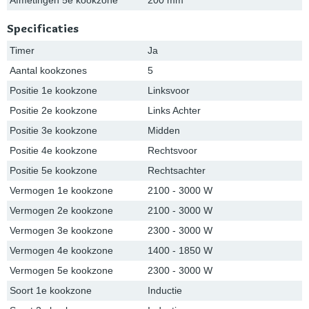
Specificaties
Timer
Ja
Aantal kookzones
5
Positie 1e kookzone
Linksvoor
Positie 2e kookzone
Links Achter
Positie 3e kookzone
Midden
Positie 4e kookzone
Rechtsvoor
Positie 5e kookzone
Rechtsachter
Vermogen 1e kookzone
2100 - 3000 W
Vermogen 2e kookzone
2100 - 3000 W
Vermogen 3e kookzone
2300 - 3000 W
Vermogen 4e kookzone
1400 - 1850 W
Vermogen 5e kookzone
2300 - 3000 W
Soort 1e kookzone
Inductie