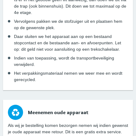
de trap (ook binnenshuis). Dit doen we tot maximaal op de
4e etage.
Vervolgens pakken we de stofzuiger uit en plaatsen hem
op de gewenste plek.
Daar sluiten we het apparaat aan op een bestaand
stopcontact en de bestaande aan- en afvoerpunten. Let
op: dit geld niet voor aansluiting op een trekschakelaar.
Indien van toepassing, wordt de transportbeveiliging
verwijderd.
Het verpakkingsmateriaal nemen we weer mee en wordt
gerecycled.
Meenemen oude apparaat
Als wij je bestelling komen bezorgen nemen wij indien gewenst
je oude apparaat mee retour. Dit is een gratis extra service.