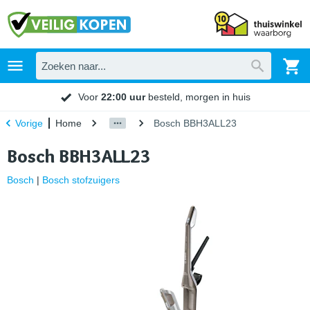
Voor
22:00 uur
besteld, morgen in huis
Home
Bosch BBH3ALL23
Vorige
Bosch BBH3ALL23
Bosch
|
Bosch stofzuigers