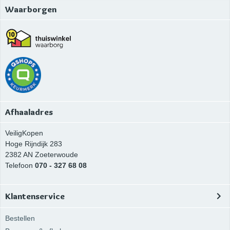
Waarborgen
Afhaaladres
VeiligKopen
Hoge Rijndijk 283
2382 AN
Zoeterwoude
Telefoon
070 - 327 68 08
Klantenservice
Bestellen