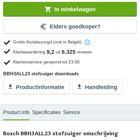
In winkelwagen
Elders goedkoper?
Gratis thuisbezorgd (ook in België)
9,2
6.325
Klantwaardering
uit
reviews
Klantenservice geopend tot 23:00
BBH3ALL23 stofzuiger downloads
Productinformatie
Handleiding
Product info
Specificaties
Service
Bosch BBH3ALL23 stofzuiger omschrijving