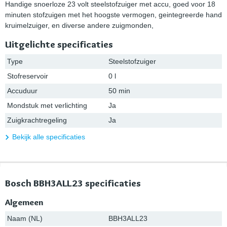
Handige snoerloze 23 volt steelstofzuiger met accu, goed voor 18
minuten stofzuigen met het hoogste vermogen, geintegreerde hand
kruimelzuiger, en diverse andere zuigmonden,
Uitgelichte specificaties
Type
Steelstofzuiger
Stofreservoir
0 l
Accuduur
50 min
Mondstuk met verlichting
Ja
Zuigkrachtregeling
Ja
Bekijk alle specificaties
Bosch BBH3ALL23 specificaties
Algemeen
Naam (NL)
BBH3ALL23