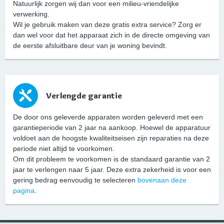
Natuurlijk zorgen wij dan voor een milieu-vriendelijke
verwerking.
Wil je gebruik maken van deze gratis extra service? Zorg er
dan wel voor dat het apparaat zich in de directe omgeving van
de eerste afsluitbare deur van je woning bevindt.
Verlengde garantie
De door ons geleverde apparaten worden geleverd met een
garantieperiode van 2 jaar na aankoop. Hoewel de apparatuur
voldoet aan de hoogste kwaliteitseisen zijn reparaties na deze
periode niet altijd te voorkomen.
Om dit probleem te voorkomen is de standaard garantie van 2
jaar te verlengen naar 5 jaar. Deze extra zekerheid is voor een
gering bedrag eenvoudig te selecteren
bovenaan deze
pagina
.