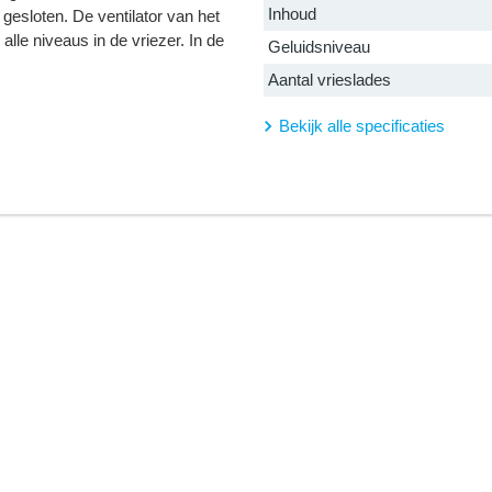
Inhoud
 gesloten. De ventilator van het
alle niveaus in de vriezer. In de
Geluidsniveau
Aantal vrieslades
Bekijk alle specificaties