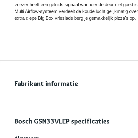
vriezer heeft een geluids signaal wanneer de deur niet goed is
Multi Airflow-systeem verdeelt de koude lucht gelijkmatig over 
extra diepe Big Box vrieslade berg je gemakkelijk pizza's op.
Fabrikant informatie
Bosch GSN33VLEP specificaties