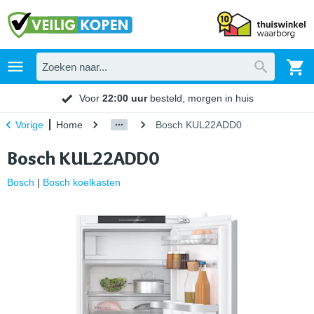
Voor
22:00 uur
besteld, morgen in huis
Home
Bosch KUL22ADD0
Vorige
Bosch KUL22ADD0
Bosch
|
Bosch koelkasten