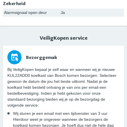
Zekerheid
Alarmsignaal open deur
Ja
VeiligKopen service
Bezorggemak
Bij VeiligKopen bepaal je zelf waar en wanneer wij je nieuwe
KUL22ADD0 koelkast van Bosch komen bezorgen. Selecteer
gewoon de datum die jou het beste uitkomt. Nadat je de
koelkast hebt besteld ontvang je van ons per email een
bestelbevestiging. Indien je hebt gekozen voor onze
standaard bezorging bieden wij je op de bezorgdag de
volgende service:
Wij sturen je een email met een tijdvenster van 3 uur.
Hierdoor weet je ongeveer wanneer de bezorgers de
koelkast komen bezorgen. Je hoeft dus niet de hele dag