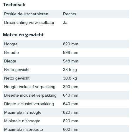
Technisch
Positie deurscharnieren
Rechts
Draairichting verwisselbaar
Ja
Maten en gewicht
Hoogte
820 mm
Breedte
598 mm
Diepte
548 mm
Bruto gewicht
33.5 kg
Netto gewicht
30.8 kg
Hoogte inclusief verpakking
890 mm
Breedte inclusief verpakking
640 mm
Diepte inclusief verpakking
640 mm
Maximale nishoogte
820 mm
Minimale nishoogte
820 mm
Maximale nisbreedte
600 mm