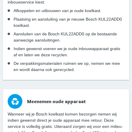
inbouwservice kiest:
Afkoppelen en uitbouwen van je oude koelkast.
Plaatsing en aansluiting van je nieuwe Bosch KUL22ADD0
koelkast.
Aansluiten van de Bosch KUL22ADD0 op de bestaande
aanwezige aansluitingen.
Indien gewenst voeren we je oude inbouwapparaat gratis
af en laten we deze recyclen.
De verpakkingsmaterialen ruimen we op, nemen we mee
en wordt daarna ook gerecycled.
Meenemen oude apparaat
Wanneer wij je Bosch koelkast komen bezorgen nemen wij
indien gewenst direct je oude apparaat mee retour. Deze
service is volledig gratis. Uiteraard zorgen wij voor een milieu-