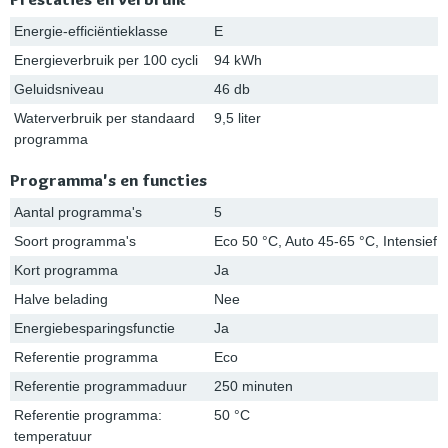
Energie-efficiëntieklasse
E
Energieverbruik per 100 cycli
94 kWh
Geluidsniveau
46 db
Waterverbruik per standaard
9,5 liter
programma
Programma's en functies
Aantal programma's
5
Soort programma's
Eco 50 °C, Auto 45-65 °C, Intensief 
Kort programma
Ja
Halve belading
Nee
Energiebesparingsfunctie
Ja
Referentie programma
Eco
Referentie programmaduur
250 minuten
Referentie programma:
50 °C
temperatuur