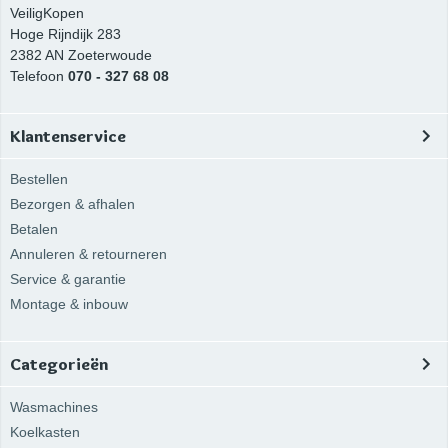
VeiligKopen
Hoge Rijndijk 283
2382 AN
Zoeterwoude
Telefoon
070 - 327 68 08
Klantenservice
Bestellen
Bezorgen & afhalen
Betalen
Annuleren & retourneren
Service & garantie
Montage & inbouw
Categorieën
Wasmachines
Koelkasten