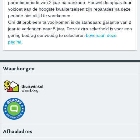
garantieperiode van 2 jaar na aankoop. Hoewel de apparatuur
voldoet aan de hoogste kwaliteitseisen zijn reparaties na deze
periode niet altijd te voorkomen.
Om dit probleem te voorkomen is de standaard garantie van 2
jaar te verlengen naar 5 jaar. Deze extra zekerheid is voor een
gering bedrag eenvoudig te selecteren
bovenaan deze
pagina
.
Waarborgen
Afhaaladres