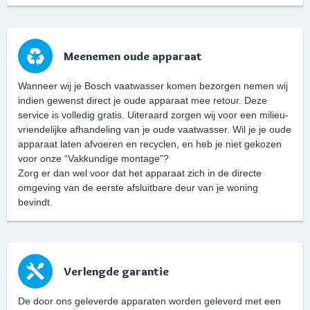
Meenemen oude apparaat
Wanneer wij je Bosch vaatwasser komen bezorgen nemen wij
indien gewenst direct je oude apparaat mee retour. Deze
service is volledig gratis. Uiteraard zorgen wij voor een milieu-
vriendelijke afhandeling van je oude vaatwasser. Wil je je oude
apparaat laten afvoeren en recyclen, en heb je niet gekozen
voor onze “Vakkundige montage”?
Zorg er dan wel voor dat het apparaat zich in de directe
omgeving van de eerste afsluitbare deur van je woning
bevindt.
Verlengde garantie
De door ons geleverde apparaten worden geleverd met een