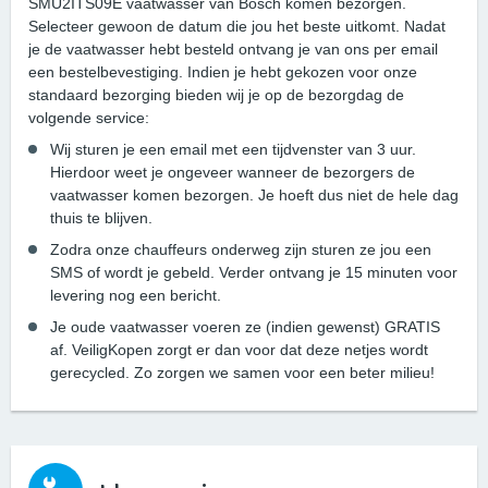
SMU2ITS09E vaatwasser van Bosch komen bezorgen.
Selecteer gewoon de datum die jou het beste uitkomt. Nadat
je de vaatwasser hebt besteld ontvang je van ons per email
een bestelbevestiging. Indien je hebt gekozen voor onze
standaard bezorging bieden wij je op de bezorgdag de
volgende service:
Wij sturen je een email met een tijdvenster van 3 uur.
Hierdoor weet je ongeveer wanneer de bezorgers de
vaatwasser komen bezorgen. Je hoeft dus niet de hele dag
thuis te blijven.
Zodra onze chauffeurs onderweg zijn sturen ze jou een
SMS of wordt je gebeld. Verder ontvang je 15 minuten voor
levering nog een bericht.
Je oude vaatwasser voeren ze (indien gewenst) GRATIS
af. VeiligKopen zorgt er dan voor dat deze netjes wordt
gerecycled. Zo zorgen we samen voor een beter milieu!