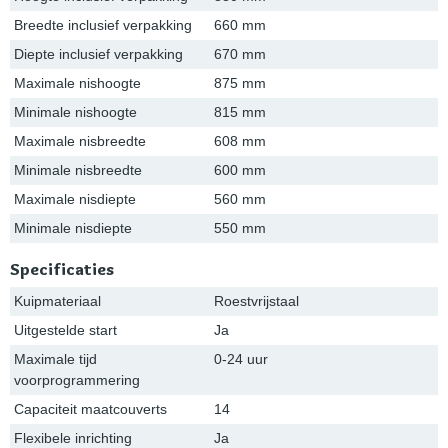
Breedte inclusief verpakking
660 mm
Diepte inclusief verpakking
670 mm
Maximale nishoogte
875 mm
Minimale nishoogte
815 mm
Maximale nisbreedte
608 mm
Minimale nisbreedte
600 mm
Maximale nisdiepte
560 mm
Minimale nisdiepte
550 mm
Specificaties
Kuipmateriaal
Roestvrijstaal
Uitgestelde start
Ja
Maximale tijd
0-24 uur
voorprogrammering
Capaciteit maatcouverts
14
Flexibele inrichting
Ja