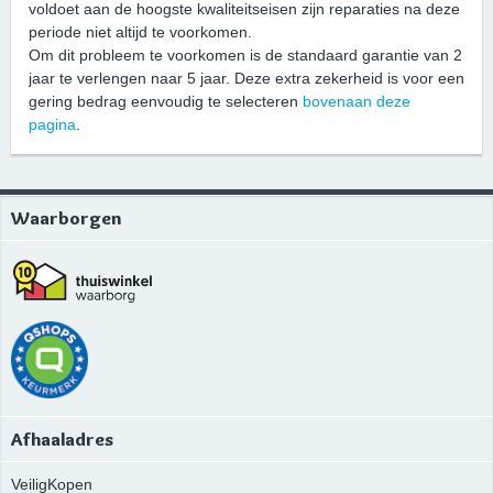
voldoet aan de hoogste kwaliteitseisen zijn reparaties na deze
periode niet altijd te voorkomen.
Om dit probleem te voorkomen is de standaard garantie van 2
jaar te verlengen naar 5 jaar. Deze extra zekerheid is voor een
gering bedrag eenvoudig te selecteren
bovenaan deze
pagina
.
Waarborgen
Afhaaladres
VeiligKopen