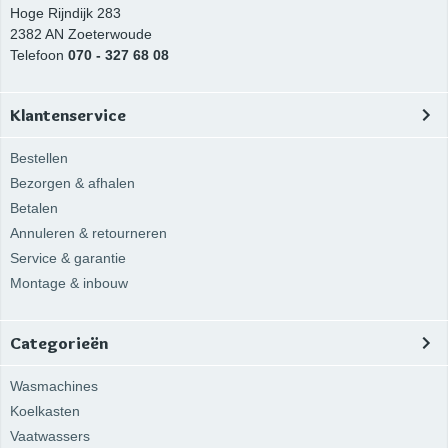
Hoge Rijndijk 283
2382 AN
Zoeterwoude
Telefoon
070 - 327 68 08
Klantenservice
Bestellen
Bezorgen & afhalen
Betalen
Annuleren & retourneren
Service & garantie
Montage & inbouw
Categorieën
Wasmachines
Koelkasten
Vaatwassers