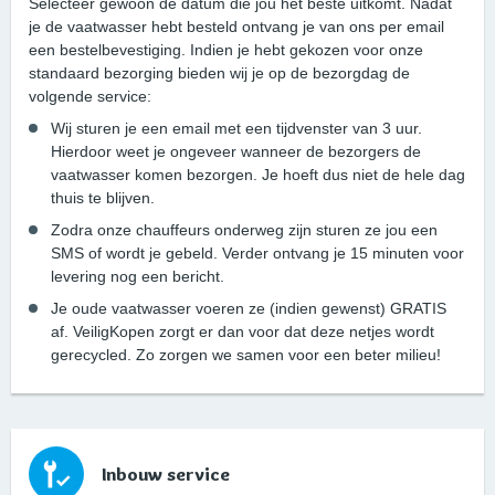
Selecteer gewoon de datum die jou het beste uitkomt. Nadat
je de vaatwasser hebt besteld ontvang je van ons per email
een bestelbevestiging. Indien je hebt gekozen voor onze
standaard bezorging bieden wij je op de bezorgdag de
volgende service:
Wij sturen je een email met een tijdvenster van 3 uur.
Hierdoor weet je ongeveer wanneer de bezorgers de
vaatwasser komen bezorgen. Je hoeft dus niet de hele dag
thuis te blijven.
Zodra onze chauffeurs onderweg zijn sturen ze jou een
SMS of wordt je gebeld. Verder ontvang je 15 minuten voor
levering nog een bericht.
Je oude vaatwasser voeren ze (indien gewenst) GRATIS
af. VeiligKopen zorgt er dan voor dat deze netjes wordt
gerecycled. Zo zorgen we samen voor een beter milieu!
Inbouw service