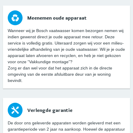
Meenemen oude apparaat
Wanneer wij je Bosch vaatwasser komen bezorgen nemen wij
indien gewenst direct je oude apparaat mee retour. Deze
service is volledig gratis. Uiteraard zorgen wij voor een milieu-
vriendelijke afhandeling van je oude vaatwasser. Wil je je oude
apparaat laten afvoeren en recyclen, en heb je niet gekozen
voor onze “Vakkundige montage”?
Zorg er dan wel voor dat het apparaat zich in de directe
omgeving van de eerste afsluitbare deur van je woning
bevindt.
Verlengde garantie
De door ons geleverde apparaten worden geleverd met een
garantieperiode van 2 jaar na aankoop. Hoewel de apparatuur