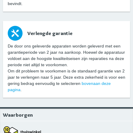
bevindt.
Verlengde garantie
De door ons geleverde apparaten worden geleverd met een
garantieperiode van 2 jaar na aankoop. Hoewel de apparatuur
voldoet aan de hoogste kwaliteitseisen zijn reparaties na deze
periode niet altijd te voorkomen.
Om dit probleem te voorkomen is de standaard garantie van 2
jaar te verlengen naar 5 jaar. Deze extra zekerheid is voor een
gering bedrag eenvoudig te selecteren
bovenaan deze
pagina
.
Waarborgen