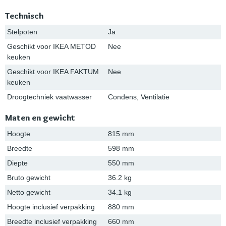
Technisch
Stelpoten
Ja
Geschikt voor IKEA METOD
Nee
keuken
Geschikt voor IKEA FAKTUM
Nee
keuken
Droogtechniek vaatwasser
Condens, Ventilatie
Maten en gewicht
Hoogte
815 mm
Breedte
598 mm
Diepte
550 mm
Bruto gewicht
36.2 kg
Netto gewicht
34.1 kg
Hoogte inclusief verpakking
880 mm
Breedte inclusief verpakking
660 mm