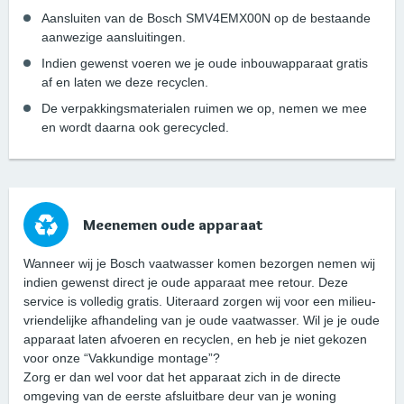
Aansluiten van de Bosch SMV4EMX00N op de bestaande
aanwezige aansluitingen.
Indien gewenst voeren we je oude inbouwapparaat gratis
af en laten we deze recyclen.
De verpakkingsmaterialen ruimen we op, nemen we mee
en wordt daarna ook gerecycled.
Meenemen oude apparaat
Wanneer wij je Bosch vaatwasser komen bezorgen nemen wij
indien gewenst direct je oude apparaat mee retour. Deze
service is volledig gratis. Uiteraard zorgen wij voor een milieu-
vriendelijke afhandeling van je oude vaatwasser. Wil je je oude
apparaat laten afvoeren en recyclen, en heb je niet gekozen
voor onze “Vakkundige montage”?
Zorg er dan wel voor dat het apparaat zich in de directe
omgeving van de eerste afsluitbare deur van je woning