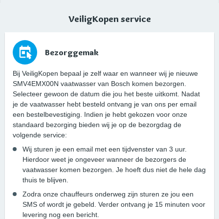
VeiligKopen service
Bezorggemak
Bij VeiligKopen bepaal je zelf waar en wanneer wij je nieuwe
SMV4EMX00N vaatwasser van Bosch komen bezorgen.
Selecteer gewoon de datum die jou het beste uitkomt. Nadat
je de vaatwasser hebt besteld ontvang je van ons per email
een bestelbevestiging. Indien je hebt gekozen voor onze
standaard bezorging bieden wij je op de bezorgdag de
volgende service:
Wij sturen je een email met een tijdvenster van 3 uur.
Hierdoor weet je ongeveer wanneer de bezorgers de
vaatwasser komen bezorgen. Je hoeft dus niet de hele dag
thuis te blijven.
Zodra onze chauffeurs onderweg zijn sturen ze jou een
SMS of wordt je gebeld. Verder ontvang je 15 minuten voor
levering nog een bericht.