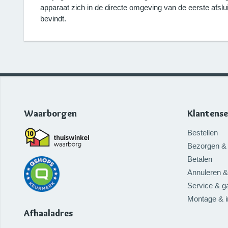
apparaat zich in de directe omgeving van de eerste afslu
bevindt.
Waarborgen
Klantense
Bestellen
Bezorgen & 
Betalen
Annuleren &
Service & ga
Montage & 
Afhaaladres