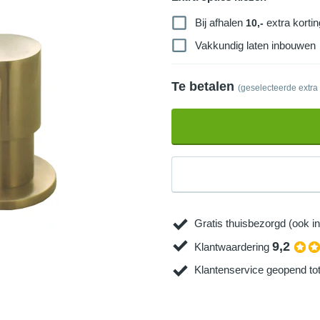
Bij afhalen
extra kortin
10,-
Vakkundig laten inbouwen
Te betalen
(geselecteerde extra
Gratis thuisbezorgd (ook in
9,2
Klantwaardering
Klantenservice geopend to