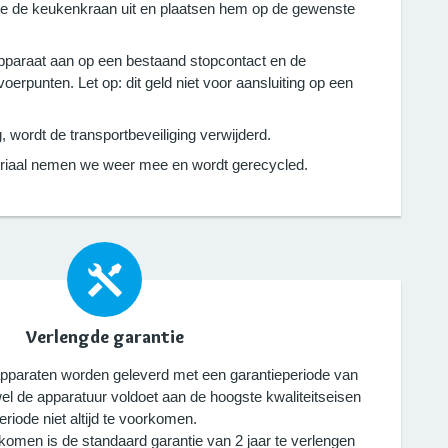
e de keukenkraan uit en plaatsen hem op de gewenste
apparaat aan op een bestaand stopcontact en de
oerpunten. Let op: dit geld niet voor aansluiting op een
, wordt de transportbeveiliging verwijderd.
riaal nemen we weer mee en wordt gerecycled.
Verlengde garantie
pparaten worden geleverd met een garantieperiode van
el de apparatuur voldoet aan de hoogste kwaliteitseisen
eriode niet altijd te voorkomen.
komen is de standaard garantie van 2 jaar te verlengen