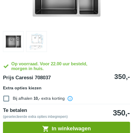
Op voorraad. Voor 22.00 uur besteld,
morgen in huis.
350,-
Prijs Caressi 708037
Extra opties kiezen
Bij afhalen
extra korting
10,-
Te betalen
350,-
(geselecteerde extra opties inbegrepen)
In winkelwagen