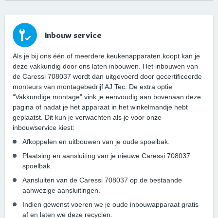
Inbouw service
Als je bij ons één of meerdere keukenapparaten koopt kan je
deze vakkundig door ons laten inbouwen. Het inbouwen van
de Caressi 708037 wordt dan uitgevoerd door gecertificeerde
monteurs van montagebedrijf AJ Tec. De extra optie
“Vakkundige montage” vink je eenvoudig aan bovenaan deze
pagina of nadat je het apparaat in het winkelmandje hebt
geplaatst. Dit kun je verwachten als je voor onze
inbouwservice kiest:
Afkoppelen en uitbouwen van je oude spoelbak.
Plaatsing en aansluiting van je nieuwe Caressi 708037
spoelbak.
Aansluiten van de Caressi 708037 op de bestaande
aanwezige aansluitingen.
Indien gewenst voeren we je oude inbouwapparaat gratis
af en laten we deze recyclen.