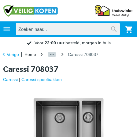
Voor
22:00 uur
besteld, morgen in huis
Home
Caressi 708037
Vorige
Caressi 708037
Caressi
|
Caressi spoelbakken