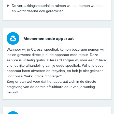
De verpakkingsmaterialen ruimen we op, nemen we mee
en wordt daarna ook gerecycled.
Meenemen oude apparaat
Wanneer wij je Caressi spoelbak komen bezorgen nemen wij
indien gewenst direct je oude apparaat mee retour. Deze
service is volledig gratis. Uiteraard zorgen wij voor een milieu-
vriendelijke afhandeling van je oude spoelbak. Wil je je oude
apparaat laten afvoeren en recyclen, en heb je niet gekozen
voor onze “Vakkundige montage”?
Zorg er dan wel voor dat het apparaat zich in de directe
omgeving van de eerste afsluitbare deur van je woning
bevindt.