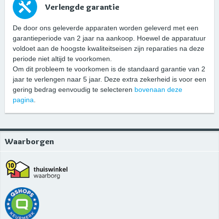
Verlengde garantie
De door ons geleverde apparaten worden geleverd met een
garantieperiode van 2 jaar na aankoop. Hoewel de apparatuur
voldoet aan de hoogste kwaliteitseisen zijn reparaties na deze
periode niet altijd te voorkomen.
Om dit probleem te voorkomen is de standaard garantie van 2
jaar te verlengen naar 5 jaar. Deze extra zekerheid is voor een
gering bedrag eenvoudig te selecteren
bovenaan deze
pagina
.
Waarborgen