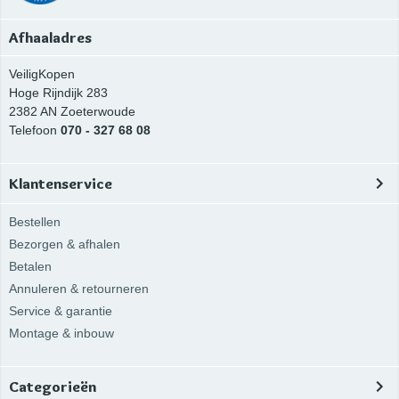
Afhaaladres
VeiligKopen
Hoge Rijndijk 283
2382 AN
Zoeterwoude
Telefoon
070 - 327 68 08
Klantenservice
Bestellen
Bezorgen & afhalen
Betalen
Annuleren & retourneren
Service & garantie
Montage & inbouw
Categorieën