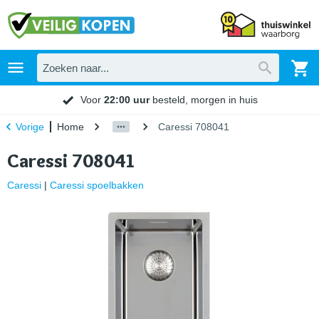
Voor
22:00 uur
besteld, morgen in huis
Home
Caressi 708041
Vorige
Caressi 708041
Caressi
|
Caressi spoelbakken