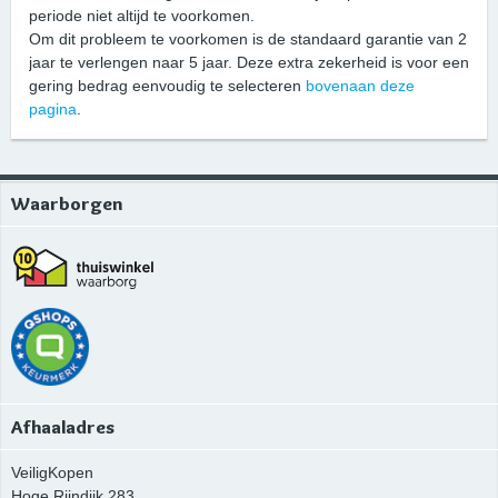
periode niet altijd te voorkomen.
Om dit probleem te voorkomen is de standaard garantie van 2
jaar te verlengen naar 5 jaar. Deze extra zekerheid is voor een
gering bedrag eenvoudig te selecteren
bovenaan deze
pagina
.
Waarborgen
Afhaaladres
VeiligKopen
Hoge Rijndijk 283