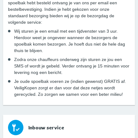
spoelbak hebt besteld ontvang je van ons per email een
bestelbevestiging. Indien je hebt gekozen voor onze
standaard bezorging bieden wij je op de bezorgdag de
volgende service:
Wij sturen je een email met een tijdvenster van 3 uur.
Hierdoor weet je ongeveer wanneer de bezorgers de
spoelbak komen bezorgen. Je hoeft dus niet de hele dag
thuis te blijven.
Zodra onze chauffeurs onderweg zijn sturen ze jou een
SMS of wordt je gebeld. Verder ontvang je 15 minuten voor
levering nog een bericht.
Je oude spoelbak voeren ze (indien gewenst) GRATIS af.
VeiligKopen zorgt er dan voor dat deze netjes wordt
gerecycled. Zo zorgen we samen voor een beter milieu!
Inbouw service