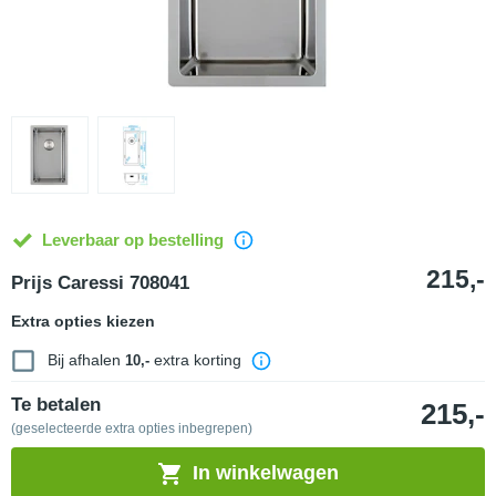
Leverbaar op bestelling
215,-
Prijs Caressi 708041
Extra opties kiezen
Bij afhalen
extra korting
10,-
Te betalen
215,-
(geselecteerde extra opties inbegrepen)
In winkelwagen