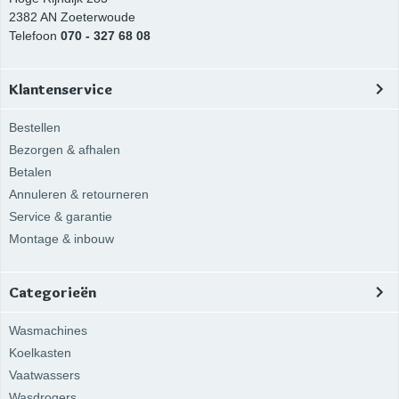
2382 AN
Zoeterwoude
Telefoon
070 - 327 68 08
Klantenservice
Bestellen
Bezorgen & afhalen
Betalen
Annuleren & retourneren
Service & garantie
Montage & inbouw
Categorieën
Wasmachines
Koelkasten
Vaatwassers
Wasdrogers