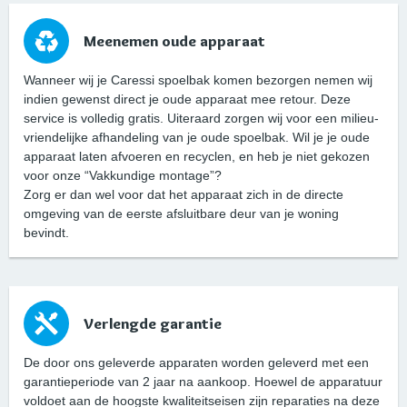
Meenemen oude apparaat
Wanneer wij je Caressi spoelbak komen bezorgen nemen wij
indien gewenst direct je oude apparaat mee retour. Deze
service is volledig gratis. Uiteraard zorgen wij voor een milieu-
vriendelijke afhandeling van je oude spoelbak. Wil je je oude
apparaat laten afvoeren en recyclen, en heb je niet gekozen
voor onze “Vakkundige montage”?
Zorg er dan wel voor dat het apparaat zich in de directe
omgeving van de eerste afsluitbare deur van je woning
bevindt.
Verlengde garantie
De door ons geleverde apparaten worden geleverd met een
garantieperiode van 2 jaar na aankoop. Hoewel de apparatuur
voldoet aan de hoogste kwaliteitseisen zijn reparaties na deze