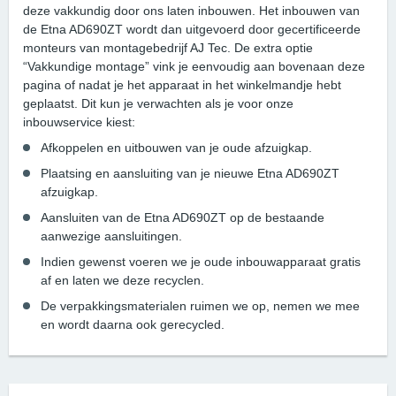
deze vakkundig door ons laten inbouwen. Het inbouwen van
de Etna AD690ZT wordt dan uitgevoerd door gecertificeerde
monteurs van montagebedrijf AJ Tec. De extra optie
“Vakkundige montage” vink je eenvoudig aan bovenaan deze
pagina of nadat je het apparaat in het winkelmandje hebt
geplaatst. Dit kun je verwachten als je voor onze
inbouwservice kiest:
Afkoppelen en uitbouwen van je oude afzuigkap.
Plaatsing en aansluiting van je nieuwe Etna AD690ZT
afzuigkap.
Aansluiten van de Etna AD690ZT op de bestaande
aanwezige aansluitingen.
Indien gewenst voeren we je oude inbouwapparaat gratis
af en laten we deze recyclen.
De verpakkingsmaterialen ruimen we op, nemen we mee
en wordt daarna ook gerecycled.