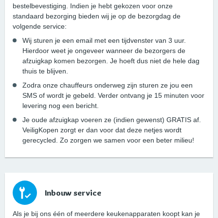
bestelbevestiging. Indien je hebt gekozen voor onze
standaard bezorging bieden wij je op de bezorgdag de
volgende service:
Wij sturen je een email met een tijdvenster van 3 uur.
Hierdoor weet je ongeveer wanneer de bezorgers de
afzuigkap komen bezorgen. Je hoeft dus niet de hele dag
thuis te blijven.
Zodra onze chauffeurs onderweg zijn sturen ze jou een
SMS of wordt je gebeld. Verder ontvang je 15 minuten voor
levering nog een bericht.
Je oude afzuigkap voeren ze (indien gewenst) GRATIS af.
VeiligKopen zorgt er dan voor dat deze netjes wordt
gerecycled. Zo zorgen we samen voor een beter milieu!
Inbouw service
Als je bij ons één of meerdere keukenapparaten koopt kan je