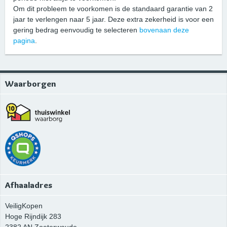
Om dit probleem te voorkomen is de standaard garantie van 2
jaar te verlengen naar 5 jaar. Deze extra zekerheid is voor een
gering bedrag eenvoudig te selecteren
bovenaan deze
pagina
.
Waarborgen
Afhaaladres
VeiligKopen
Hoge Rijndijk 283