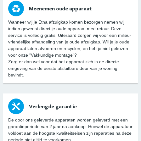
Meenemen oude apparaat
Wanneer wij je Etna afzuigkap komen bezorgen nemen wij
indien gewenst direct je oude apparaat mee retour. Deze
service is volledig gratis. Uiteraard zorgen wij voor een milieu-
vriendelijke afhandeling van je oude afzuigkap. Wil je je oude
apparaat laten afvoeren en recyclen, en heb je niet gekozen
voor onze “Vakkundige montage”?
Zorg er dan wel voor dat het apparaat zich in de directe
omgeving van de eerste afsluitbare deur van je woning
bevindt.
Verlengde garantie
De door ons geleverde apparaten worden geleverd met een
garantieperiode van 2 jaar na aankoop. Hoewel de apparatuur
voldoet aan de hoogste kwaliteitseisen zijn reparaties na deze
periode niet altijd te voorkomen.