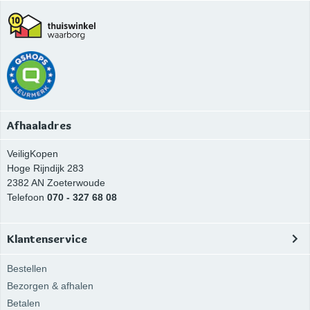
Afhaaladres
VeiligKopen
Hoge Rijndijk 283
2382 AN
Zoeterwoude
Telefoon
070 - 327 68 08
Klantenservice
Bestellen
Bezorgen & afhalen
Betalen