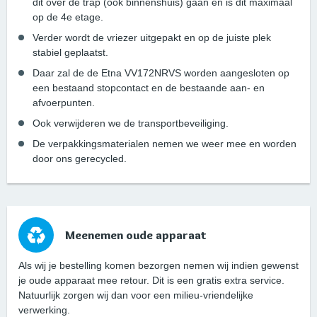
dit over de trap (ook binnenshuis) gaan en is dit maximaal
op de 4e etage.
Verder wordt de vriezer uitgepakt en op de juiste plek
stabiel geplaatst.
Daar zal de de Etna VV172NRVS worden aangesloten op
een bestaand stopcontact en de bestaande aan- en
afvoerpunten.
Ook verwijderen we de transportbeveiliging.
De verpakkingsmaterialen nemen we weer mee en worden
door ons gerecycled.
Meenemen oude apparaat
Als wij je bestelling komen bezorgen nemen wij indien gewenst
je oude apparaat mee retour. Dit is een gratis extra service.
Natuurlijk zorgen wij dan voor een milieu-vriendelijke
verwerking.