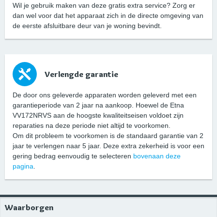
Wil je gebruik maken van deze gratis extra service? Zorg er
dan wel voor dat het apparaat zich in de directe omgeving van
de eerste afsluitbare deur van je woning bevindt.
Verlengde garantie
De door ons geleverde apparaten worden geleverd met een
garantieperiode van 2 jaar na aankoop. Hoewel de Etna
VV172NRVS aan de hoogste kwaliteitseisen voldoet zijn
reparaties na deze periode niet altijd te voorkomen.
Om dit probleem te voorkomen is de standaard garantie van 2
jaar te verlengen naar 5 jaar. Deze extra zekerheid is voor een
gering bedrag eenvoudig te selecteren
bovenaan deze
pagina
.
Waarborgen