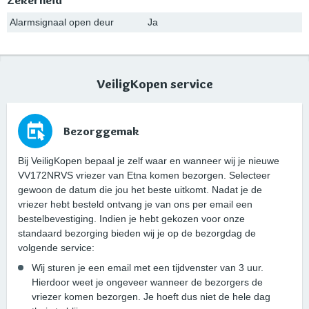
Alarmsignaal open deur
Ja
VeiligKopen service
Bezorggemak
Bij VeiligKopen bepaal je zelf waar en wanneer wij je nieuwe
VV172NRVS vriezer van Etna komen bezorgen. Selecteer
gewoon de datum die jou het beste uitkomt. Nadat je de
vriezer hebt besteld ontvang je van ons per email een
bestelbevestiging. Indien je hebt gekozen voor onze
standaard bezorging bieden wij je op de bezorgdag de
volgende service:
Wij sturen je een email met een tijdvenster van 3 uur.
Hierdoor weet je ongeveer wanneer de bezorgers de
vriezer komen bezorgen. Je hoeft dus niet de hele dag