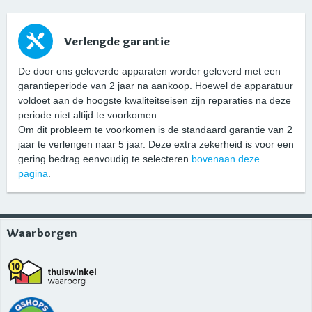
Verlengde garantie
De door ons geleverde apparaten worder geleverd met een
garantieperiode van 2 jaar na aankoop. Hoewel de apparatuur
voldoet aan de hoogste kwaliteitseisen zijn reparaties na deze
periode niet altijd te voorkomen.
Om dit probleem te voorkomen is de standaard garantie van 2
jaar te verlengen naar 5 jaar. Deze extra zekerheid is voor een
gering bedrag eenvoudig te selecteren
bovenaan deze
pagina
.
Waarborgen