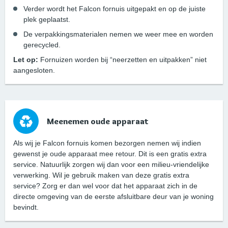
Verder wordt het Falcon fornuis uitgepakt en op de juiste
plek geplaatst.
De verpakkingsmaterialen nemen we weer mee en worden
gerecycled.
Let op:
Fornuizen worden bij “neerzetten en uitpakken” niet
aangesloten.
Meenemen oude apparaat
Als wij je Falcon fornuis komen bezorgen nemen wij indien
gewenst je oude apparaat mee retour. Dit is een gratis extra
service. Natuurlijk zorgen wij dan voor een milieu-vriendelijke
verwerking. Wil je gebruik maken van deze gratis extra
service? Zorg er dan wel voor dat het apparaat zich in de
directe omgeving van de eerste afsluitbare deur van je woning
bevindt.