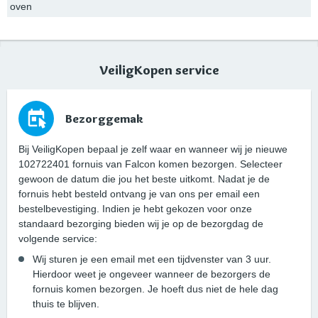
oven
VeiligKopen service
Bezorggemak
Bij VeiligKopen bepaal je zelf waar en wanneer wij je nieuwe
102722401 fornuis van Falcon komen bezorgen. Selecteer
gewoon de datum die jou het beste uitkomt. Nadat je de
fornuis hebt besteld ontvang je van ons per email een
bestelbevestiging. Indien je hebt gekozen voor onze
standaard bezorging bieden wij je op de bezorgdag de
volgende service:
Wij sturen je een email met een tijdvenster van 3 uur.
Hierdoor weet je ongeveer wanneer de bezorgers de
fornuis komen bezorgen. Je hoeft dus niet de hele dag
thuis te blijven.