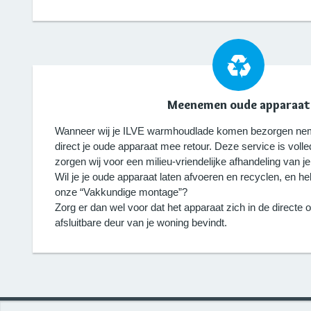
Meenemen oude apparaat
Wanneer wij je ILVE warmhoudlade komen bezorgen nem
direct je oude apparaat mee retour. Deze service is volled
zorgen wij voor een milieu-vriendelijke afhandeling van
Wil je je oude apparaat laten afvoeren en recyclen, en he
onze “Vakkundige montage”?
Zorg er dan wel voor dat het apparaat zich in de directe
afsluitbare deur van je woning bevindt.