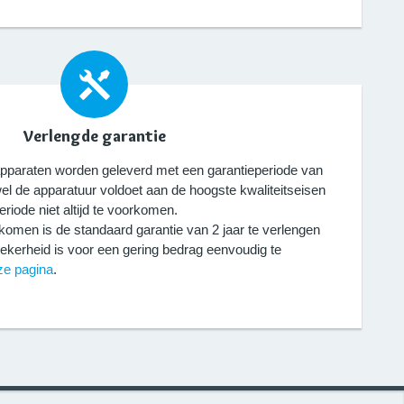
Verlengde garantie
pparaten worden geleverd met een garantieperiode van
el de apparatuur voldoet aan de hoogste kwaliteitseisen
eriode niet altijd te voorkomen.
komen is de standaard garantie van 2 jaar te verlengen
zekerheid is voor een gering bedrag eenvoudig te
ze pagina
.