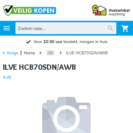
Voor
22:00 uur
besteld, morgen in huis
Home
ILVE HCB70SDN/AWB
Vorige
ILVE HCB70SDN/AWB
ILVE