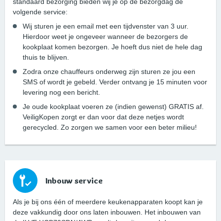
standaard bezorging bieden wij je op de bezorgdag de
volgende service:
Wij sturen je een email met een tijdvenster van 3 uur.
Hierdoor weet je ongeveer wanneer de bezorgers de
kookplaat komen bezorgen. Je hoeft dus niet de hele dag
thuis te blijven.
Zodra onze chauffeurs onderweg zijn sturen ze jou een
SMS of wordt je gebeld. Verder ontvang je 15 minuten voor
levering nog een bericht.
Je oude kookplaat voeren ze (indien gewenst) GRATIS af.
VeiligKopen zorgt er dan voor dat deze netjes wordt
gerecycled. Zo zorgen we samen voor een beter milieu!
Inbouw service
Als je bij ons één of meerdere keukenapparaten koopt kan je
deze vakkundig door ons laten inbouwen. Het inbouwen van