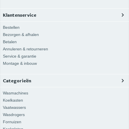
Klantenservice
Bestellen
Bezorgen & afhalen
Betalen
Annuleren & retourneren
Service & garantie
Montage & inbouw
Categorieën
Wasmachines
Koelkasten
Vaatwassers
Wasdrogers
Fornuizen