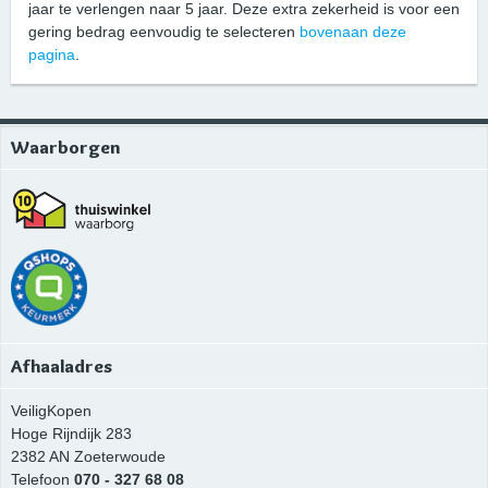
jaar te verlengen naar 5 jaar. Deze extra zekerheid is voor een
gering bedrag eenvoudig te selecteren
bovenaan deze
pagina
.
Waarborgen
Afhaaladres
VeiligKopen
Hoge Rijndijk 283
2382 AN
Zoeterwoude
Telefoon
070 - 327 68 08