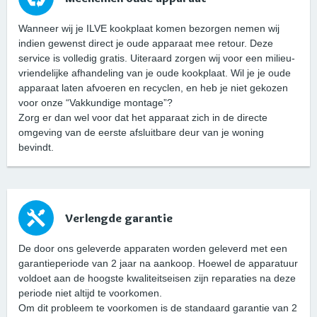
Wanneer wij je ILVE kookplaat komen bezorgen nemen wij
indien gewenst direct je oude apparaat mee retour. Deze
service is volledig gratis. Uiteraard zorgen wij voor een milieu-
vriendelijke afhandeling van je oude kookplaat. Wil je je oude
apparaat laten afvoeren en recyclen, en heb je niet gekozen
voor onze “Vakkundige montage”?
Zorg er dan wel voor dat het apparaat zich in de directe
omgeving van de eerste afsluitbare deur van je woning
bevindt.
Verlengde garantie
De door ons geleverde apparaten worden geleverd met een
garantieperiode van 2 jaar na aankoop. Hoewel de apparatuur
voldoet aan de hoogste kwaliteitseisen zijn reparaties na deze
periode niet altijd te voorkomen.
Om dit probleem te voorkomen is de standaard garantie van 2