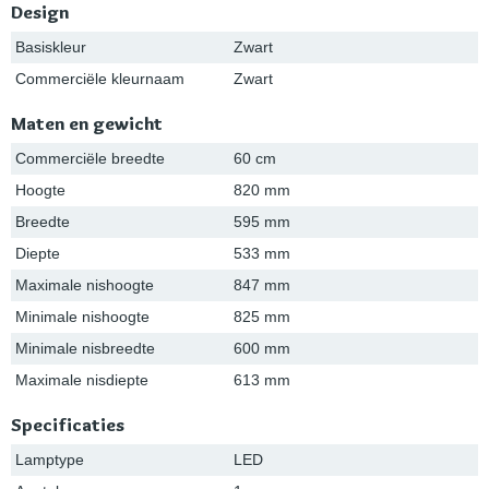
Design
Basiskleur
Zwart
Commerciële kleurnaam
Zwart
Maten en gewicht
Commerciële breedte
60 cm
Hoogte
820 mm
Breedte
595 mm
Diepte
533 mm
Maximale nishoogte
847 mm
Minimale nishoogte
825 mm
Minimale nisbreedte
600 mm
Maximale nisdiepte
613 mm
Specificaties
Lamptype
LED