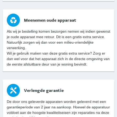
Meenemen oude apparaat
Als wij je bestelling komen bezorgen nemen wij indien gewenst
je oude apparaat mee retour. Dit is een gratis extra service.
Natuurlijk zorgen wij dan voor een milieu-vriendelijke
verwerking.
Wil je gebruik maken van deze gratis extra service? Zorg er
dan wel voor dat het apparaat zich in de directe omgeving van
de eerste afsluitbare deur van je woning bevindt.
Verlengde garantie
De door ons geleverde apparaten worden geleverd met een
garantieperiode van 2 jaar na aankoop. Hoewel de apparatuur
voldoet aan de hoogste kwaliteitseisen zijn reparaties na deze