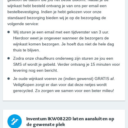
wijnkast hebt besteld ontvang je van ons per email een
bestelbevestiging. Indien je hebt gekozen voor onze
standaard bezorging bieden wij je op de bezorgdag de
volgende service:
Wij sturen je een email met een tijdvenster van 3 uur.
Hierdoor weet je ongeveer wanneer de bezorgers de
wijnkast komen bezorgen. Je hoeft dus niet de hele dag
thuis te blijven.
Zodra onze chauffeurs onderweg zijn sturen ze jou een
SMS of wordt je gebeld. Verder ontvang je 15 minuten voor
levering nog een bericht.
Je oude wijnkast voeren ze (indien gewenst) GRATIS af.
VeiligKopen zorgt er dan voor dat deze netjes wordt
gerecycled. Zo zorgen we samen voor een beter milieu!
Inventum IKW0822D laten aansluiten op
de gewenste plek