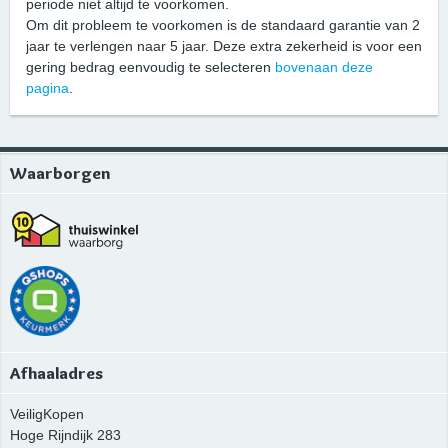
periode niet altijd te voorkomen.
Om dit probleem te voorkomen is de standaard garantie van 2
jaar te verlengen naar 5 jaar. Deze extra zekerheid is voor een
gering bedrag eenvoudig te selecteren
bovenaan deze
pagina
.
Waarborgen
Afhaaladres
VeiligKopen
Hoge Rijndijk 283