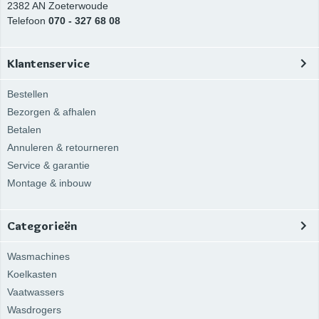
2382 AN
Zoeterwoude
Telefoon
070 - 327 68 08
Klantenservice
Bestellen
Bezorgen & afhalen
Betalen
Annuleren & retourneren
Service & garantie
Montage & inbouw
Categorieën
Wasmachines
Koelkasten
Vaatwassers
Wasdrogers