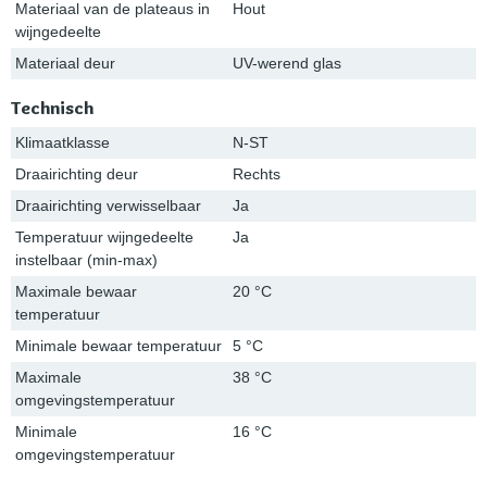
Materiaal van de plateaus in
Hout
wijngedeelte
Materiaal deur
UV-werend glas
Technisch
Klimaatklasse
N-ST
Draairichting deur
Rechts
Draairichting verwisselbaar
Ja
Temperatuur wijngedeelte
Ja
instelbaar (min-max)
Maximale bewaar
20 °C
temperatuur
Minimale bewaar temperatuur
5 °C
Maximale
38 °C
omgevingstemperatuur
Minimale
16 °C
omgevingstemperatuur