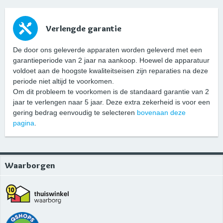
Verlengde garantie
De door ons geleverde apparaten worden geleverd met een
garantieperiode van 2 jaar na aankoop. Hoewel de apparatuur
voldoet aan de hoogste kwaliteitseisen zijn reparaties na deze
periode niet altijd te voorkomen.
Om dit probleem te voorkomen is de standaard garantie van 2
jaar te verlengen naar 5 jaar. Deze extra zekerheid is voor een
gering bedrag eenvoudig te selecteren
bovenaan deze
pagina
.
Waarborgen