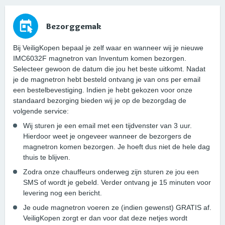
Bezorggemak
Bij VeiligKopen bepaal je zelf waar en wanneer wij je nieuwe
IMC6032F magnetron van Inventum komen bezorgen.
Selecteer gewoon de datum die jou het beste uitkomt. Nadat
je de magnetron hebt besteld ontvang je van ons per email
een bestelbevestiging. Indien je hebt gekozen voor onze
standaard bezorging bieden wij je op de bezorgdag de
volgende service:
Wij sturen je een email met een tijdvenster van 3 uur.
Hierdoor weet je ongeveer wanneer de bezorgers de
magnetron komen bezorgen. Je hoeft dus niet de hele dag
thuis te blijven.
Zodra onze chauffeurs onderweg zijn sturen ze jou een
SMS of wordt je gebeld. Verder ontvang je 15 minuten voor
levering nog een bericht.
Je oude magnetron voeren ze (indien gewenst) GRATIS af.
VeiligKopen zorgt er dan voor dat deze netjes wordt