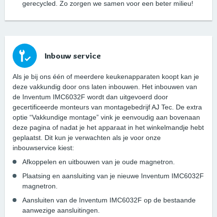
gerecycled. Zo zorgen we samen voor een beter milieu!
Inbouw service
Als je bij ons één of meerdere keukenapparaten koopt kan je
deze vakkundig door ons laten inbouwen. Het inbouwen van
de Inventum IMC6032F wordt dan uitgevoerd door
gecertificeerde monteurs van montagebedrijf AJ Tec. De extra
optie “Vakkundige montage” vink je eenvoudig aan bovenaan
deze pagina of nadat je het apparaat in het winkelmandje hebt
geplaatst. Dit kun je verwachten als je voor onze
inbouwservice kiest:
Afkoppelen en uitbouwen van je oude magnetron.
Plaatsing en aansluiting van je nieuwe Inventum IMC6032F
magnetron.
Aansluiten van de Inventum IMC6032F op de bestaande
aanwezige aansluitingen.