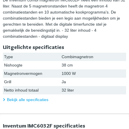
liter. Naast de 5 magnetronstanden heeft de magnetron 4
combinatiestanden en 10 automatische kookprogramma's. De
combinatiestanden bieden je een legio aan mogelijkheden om je
gerechten te bereiden. Met de digitale timerfunctie stel je
gemakkelijk de bereidingstijd in. - 32 liter inhoud - 4
combinatiestanden - digitaal display
Uitgelichte specificaties
Type
Combimagnetron
Nishoogte
38 cm
Magnetronvermogen
1000 W
Grill
Ja
Netto inhoud totaal
32 liter
Bekijk alle specificaties
Inventum IMC6032F specificaties