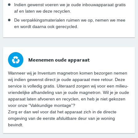
Indien gewenst voeren we je oude inbouwapparaat gratis
af en laten we deze recyclen.
De verpakkingsmaterialen ruimen we op, nemen we mee
en wordt daarna ook gerecycled.
Meenemen oude apparaat
Wanneer wij je Inventum magnetron komen bezorgen nemen
wij indien gewenst direct je oude apparaat mee retour. Deze
service is volledig gratis. Uiteraard zorgen wij voor een milieu-
vriendelijke afhandeling van je oude magnetron. Wil je je oude
apparaat laten afvoeren en recyclen, en heb je niet gekozen
voor onze “Vakkundige montage”?
Zorg er dan wel voor dat het apparaat zich in de directe
omgeving van de eerste afsluitbare deur van je woning
bevindt.