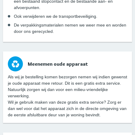
een bestaand stopcontact en de bestaande aan- en
afvoerpunten.
Ook verwijderen we de transportbeveiliging.
De verpakkingsmaterialen nemen we weer mee en worden
door ons gerecycled.
Meenemen oude apparaat
Als wij je bestelling komen bezorgen nemen wij indien gewenst
je oude apparaat mee retour. Dit is een gratis extra service.
Natuurlijk zorgen wij dan voor een milieu-vriendelijke
verwerking.
Wil je gebruik maken van deze gratis extra service? Zorg er
dan wel voor dat het apparaat zich in de directe omgeving van
de eerste afsluitbare deur van je woning bevindt.