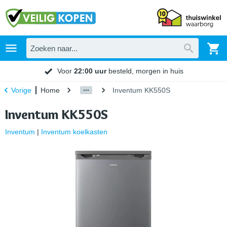
Voor
22:00 uur
besteld, morgen in huis
Home
Inventum KK550S
Vorige
Inventum KK550S
Inventum
|
Inventum koelkasten