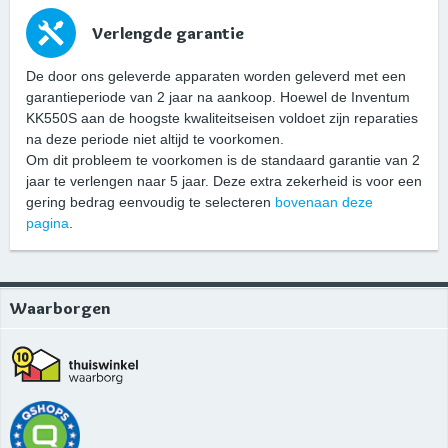
Verlengde garantie
De door ons geleverde apparaten worden geleverd met een
garantieperiode van 2 jaar na aankoop. Hoewel de Inventum
KK550S aan de hoogste kwaliteitseisen voldoet zijn reparaties
na deze periode niet altijd te voorkomen.
Om dit probleem te voorkomen is de standaard garantie van 2
jaar te verlengen naar 5 jaar. Deze extra zekerheid is voor een
gering bedrag eenvoudig te selecteren
bovenaan deze
pagina
.
Waarborgen