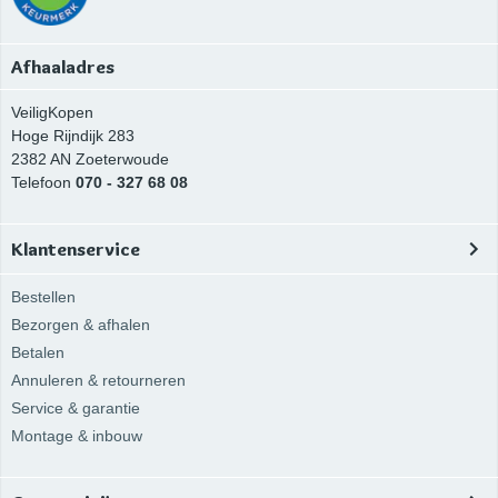
Afhaaladres
VeiligKopen
Hoge Rijndijk 283
2382 AN
Zoeterwoude
Telefoon
070 - 327 68 08
Klantenservice
Bestellen
Bezorgen & afhalen
Betalen
Annuleren & retourneren
Service & garantie
Montage & inbouw