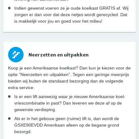
Indien gewenst voeren ze je oude koelkast GRATIS af. Wij
zorgen er dan voor dat deze netjes wordt gerecycled. Dat
is makkelijk voor jou en goed voor het milieu!
Neerzetten en uitpakken
Koop je een Amerikaanse koelkast? Dan kun je kiezen voor de
optie “Neerzetten en uitpakken”. Tegen een geringe meerprijs
bieden wij buiten de standaard bezorging dan de volgende
extra service:
Is er een lift aanwezig waar je nieuwe Amerikaanse koel-
vriescombinatie in past? Dan leveren we deze af op de
gewenste verdieping.
Als er in het gebouw geen (ruime) lift is, dan wordt de
GSXE90EVDD Amerikaan alleen op de begane grond
bezorgd.