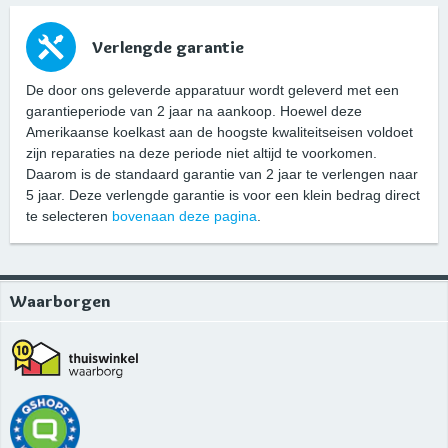
Verlengde garantie
De door ons geleverde apparatuur wordt geleverd met een
garantieperiode van 2 jaar na aankoop. Hoewel deze
Amerikaanse koelkast aan de hoogste kwaliteitseisen voldoet
zijn reparaties na deze periode niet altijd te voorkomen.
Daarom is de standaard garantie van 2 jaar te verlengen naar
5 jaar. Deze verlengde garantie is voor een klein bedrag direct
te selecteren
bovenaan deze pagina
.
Waarborgen