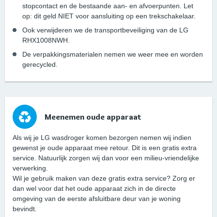
stopcontact en de bestaande aan- en afvoerpunten. Let
op: dit geld NIET voor aansluiting op een trekschakelaar.
Ook verwijderen we de transportbeveiliging van de LG
RHX1008NWH.
De verpakkingsmaterialen nemen we weer mee en worden
gerecycled.
Meenemen oude apparaat
Als wij je LG wasdroger komen bezorgen nemen wij indien
gewenst je oude apparaat mee retour. Dit is een gratis extra
service. Natuurlijk zorgen wij dan voor een milieu-vriendelijke
verwerking.
Wil je gebruik maken van deze gratis extra service? Zorg er
dan wel voor dat het oude apparaat zich in de directe
omgeving van de eerste afsluitbare deur van je woning
bevindt.