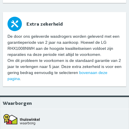
Extra zekerheid
De door ons geleverde wasdrogers worden geleverd met een
garantieperiode van 2 jaar na aankoop. Hoewel de LG
RHX1008NWH aan de hoogste kwaliteitseisen voldoet zijn
reparaties na deze periode niet altijd te voorkomen.
Om dit probleem te voorkomen is de standaard garantie van 2
jaar te verlengen naar 5 jaar. Deze extra zekerheid is voor een
gering bedrag eenvoudig te selecteren
bovenaan deze
pagina
.
Waarborgen