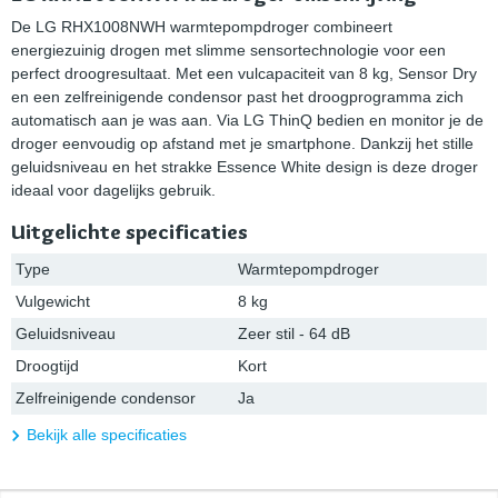
De LG RHX1008NWH warmtepompdroger combineert
energiezuinig drogen met slimme sensortechnologie voor een
perfect droogresultaat. Met een vulcapaciteit van 8 kg, Sensor Dry
en een zelfreinigende condensor past het droogprogramma zich
automatisch aan je was aan. Via LG ThinQ bedien en monitor je de
droger eenvoudig op afstand met je smartphone. Dankzij het stille
geluidsniveau en het strakke Essence White design is deze droger
ideaal voor dagelijks gebruik.
Uitgelichte specificaties
Type
Warmtepompdroger
Vulgewicht
8 kg
Geluidsniveau
Zeer stil - 64 dB
Droogtijd
Kort
Zelfreinigende condensor
Ja
Bekijk alle specificaties