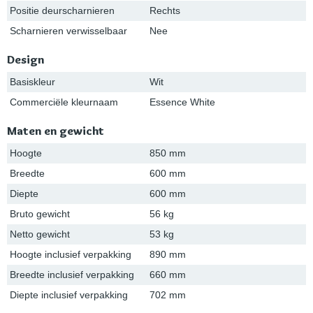
Positie deurscharnieren
Rechts
Scharnieren verwisselbaar
Nee
Design
Basiskleur
Wit
Commerciële kleurnaam
Essence White
Maten en gewicht
Hoogte
850 mm
Breedte
600 mm
Diepte
600 mm
Bruto gewicht
56 kg
Netto gewicht
53 kg
Hoogte inclusief verpakking
890 mm
Breedte inclusief verpakking
660 mm
Diepte inclusief verpakking
702 mm